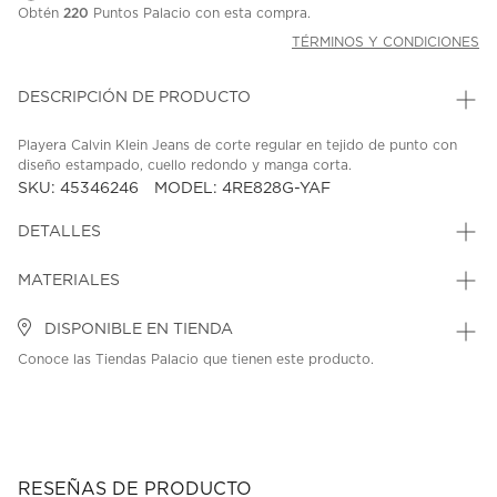
Obtén
220
Puntos Palacio con esta compra.
TÉRMINOS Y CONDICIONES
DESCRIPCIÓN DE PRODUCTO
Playera Calvin Klein Jeans de corte regular en tejido de punto con
diseño estampado, cuello redondo y manga corta.
SKU: 45346246
MODEL: 4RE828G-YAF
DETALLES
MATERIALES
DISPONIBLE EN TIENDA
Conoce las Tiendas Palacio que tienen este producto.
RESEÑAS DE PRODUCTO