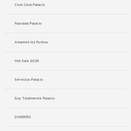
Club Cava Palacio
Navidad Palacio
Amamos los Puntos
Hot Sale 2026
Servicios Palacio
Soy Totalmente Palacio
DHIERRO