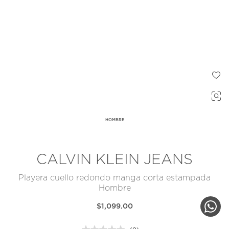
HOMBRE
CALVIN KLEIN JEANS
Playera cuello redondo manga corta estampada
Hombre
$1,099.00