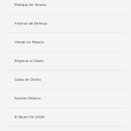
Rebajas de Verano
Festival de Belleza
Vende en Palacio
Regreso a Clases
Galas de Otoño
Noches Palacio
El Buen Fin 2026