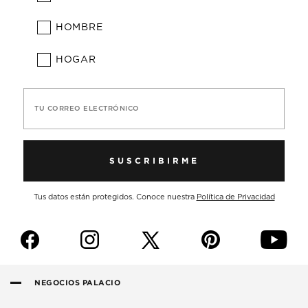
HOMBRE
HOGAR
TU CORREO ELECTRÓNICO
SUSCRIBIRME
Tus datos están protegidos. Conoce nuestra
Política de Privacidad
f
i
p
y
NEGOCIOS PALACIO