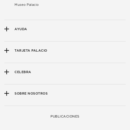
Museo Palacio
AYUDA
TARJETA PALACIO
CELEBRA
SOBRE NOSOTROS
PUBLICACIONES