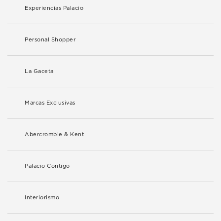
Experiencias Palacio
Personal Shopper
La Gaceta
Marcas Exclusivas
Abercrombie & Kent
Palacio Contigo
Interiorismo