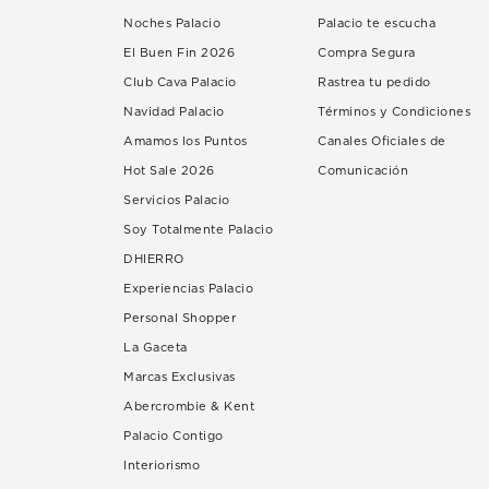
Noches Palacio
Palacio te escucha
El Buen Fin 2026
Compra Segura
Club Cava Palacio
Rastrea tu pedido
Navidad Palacio
Términos y Condiciones
Amamos los Puntos
Canales Oficiales de
Hot Sale 2026
Comunicación
Servicios Palacio
Soy Totalmente Palacio
DHIERRO
Experiencias Palacio
Personal Shopper
La Gaceta
Marcas Exclusivas
Abercrombie & Kent
Palacio Contigo
Interiorismo