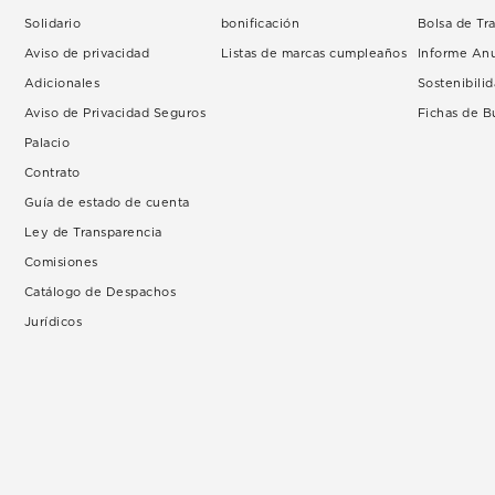
Solidario
bonificación
Bolsa de Tr
Aviso de privacidad
Listas de marcas cumpleaños
Informe An
Adicionales
Sostenibili
Aviso de Privacidad Seguros
Fichas de 
Palacio
Contrato
Guía de estado de cuenta
Ley de Transparencia
Comisiones
Catálogo de Despachos
Jurídicos