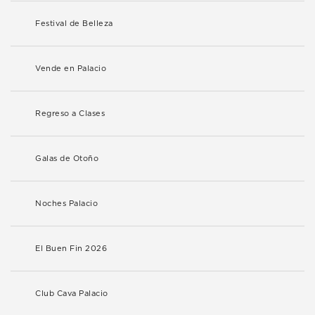
Festival de Belleza
Vende en Palacio
Regreso a Clases
Galas de Otoño
Noches Palacio
El Buen Fin 2026
Club Cava Palacio