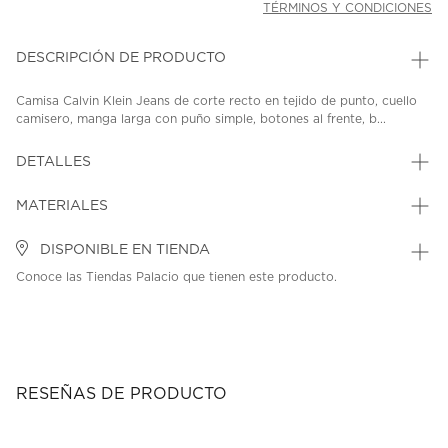
TÉRMINOS Y CONDICIONES
DESCRIPCIÓN DE PRODUCTO
Camisa Calvin Klein Jeans de corte recto en tejido de punto, cuello
camisero, manga larga con puño simple, botones al frente, b...
DETALLES
MATERIALES
DISPONIBLE EN TIENDA
Conoce las Tiendas Palacio que tienen este producto.
RESEÑAS DE PRODUCTO