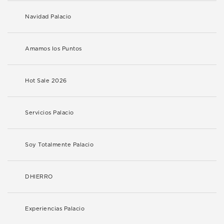
Navidad Palacio
Amamos los Puntos
Hot Sale 2026
Servicios Palacio
Soy Totalmente Palacio
DHIERRO
Experiencias Palacio