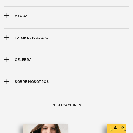
AYUDA
TARJETA PALACIO
CELEBRA
SOBRE NOSOTROS
PUBLICACIONES