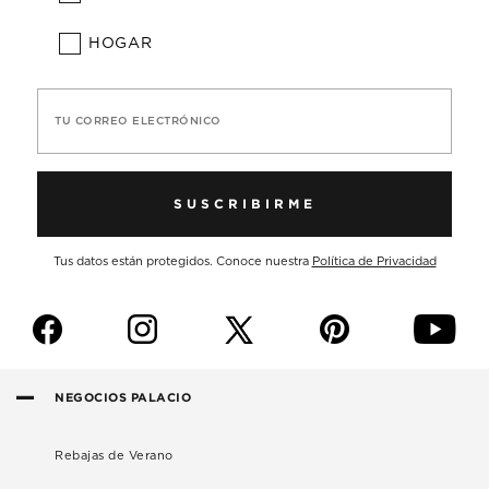
HOGAR
TU CORREO ELECTRÓNICO
SUSCRIBIRME
Tus datos están protegidos. Conoce nuestra
Política de Privacidad
f
i
p
y
NEGOCIOS PALACIO
Rebajas de Verano