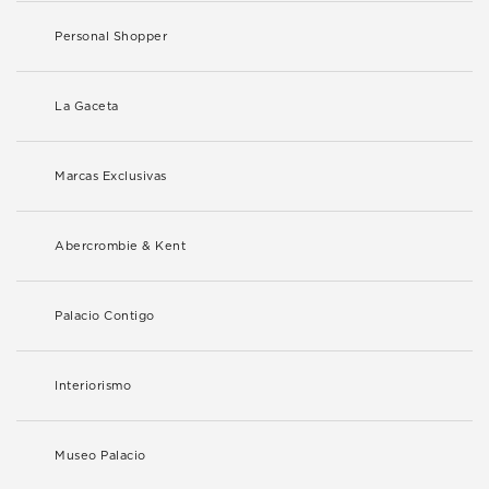
Personal Shopper
La Gaceta
Marcas Exclusivas
Abercrombie & Kent
Palacio Contigo
Interiorismo
Museo Palacio