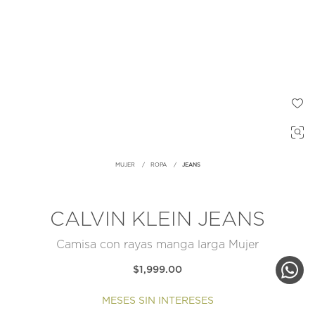
MUJER
ROPA
JEANS
CALVIN KLEIN JEANS
Camisa con rayas manga larga Mujer
$1,999.00
MESES SIN INTERESES