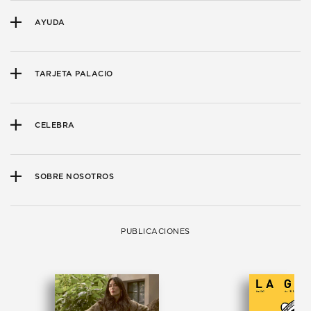
AYUDA
TARJETA PALACIO
CELEBRA
SOBRE NOSOTROS
PUBLICACIONES