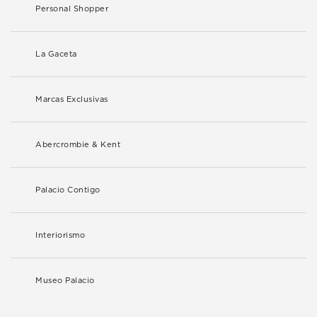
Personal Shopper
La Gaceta
Marcas Exclusivas
Abercrombie & Kent
Palacio Contigo
Interiorismo
Museo Palacio