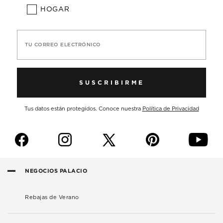
HOGAR
TU CORREO ELECTRÓNICO
SUSCRIBIRME
Tus datos están protegidos. Conoce nuestra
Política de Privacidad
f
i
p
y
NEGOCIOS PALACIO
Rebajas de Verano