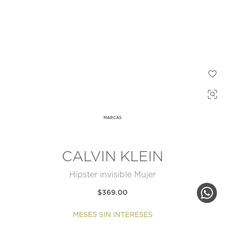
MARCAS
CALVIN KLEIN
Hípster invisible Mujer
$369.00
MESES SIN INTERESES