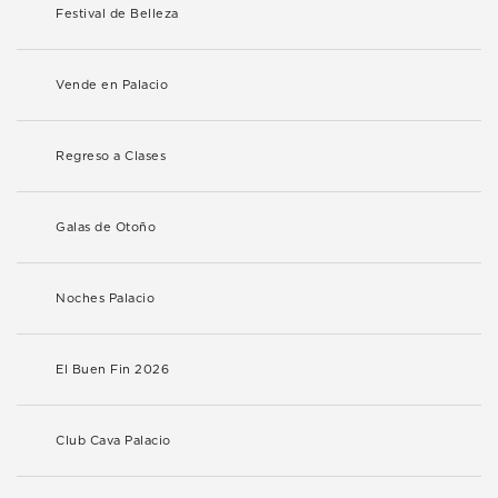
Festival de Belleza
Vende en Palacio
Regreso a Clases
Galas de Otoño
Noches Palacio
El Buen Fin 2026
Club Cava Palacio