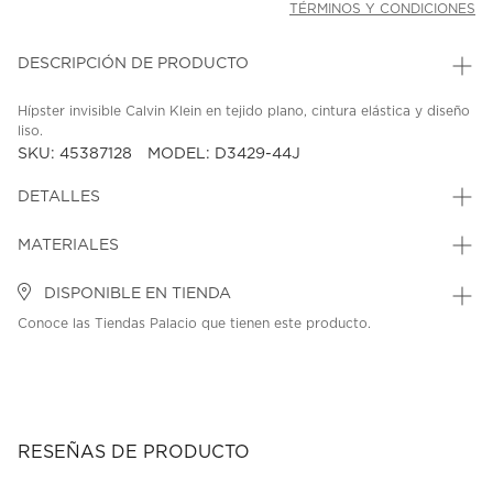
TÉRMINOS Y CONDICIONES
DESCRIPCIÓN DE PRODUCTO
Hípster invisible Calvin Klein en tejido plano, cintura elástica y diseño
liso.
SKU: 45387128
MODEL: D3429-44J
DETALLES
MATERIALES
DISPONIBLE EN TIENDA
Conoce las Tiendas Palacio que tienen este producto.
RESEÑAS DE PRODUCTO