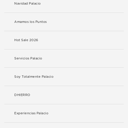
Navidad Palacio
Amamos los Puntos
Hot Sale 2026
Servicios Palacio
Soy Totalmente Palacio
DHIERRO
Experiencias Palacio