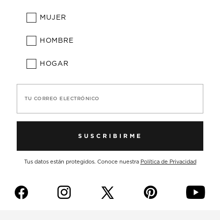
MUJER
HOMBRE
HOGAR
TU CORREO ELECTRÓNICO
SUSCRIBIRME
Tus datos están protegidos. Conoce nuestra
Política de Privacidad
f
i
p
y