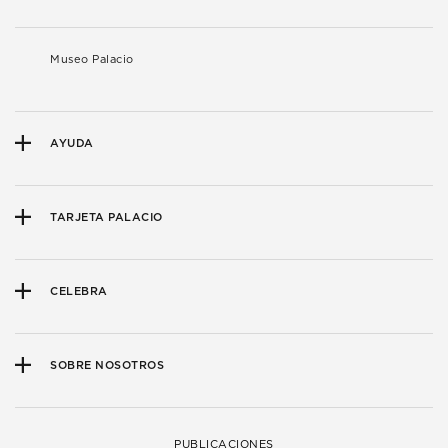
Museo Palacio
AYUDA
TARJETA PALACIO
CELEBRA
SOBRE NOSOTROS
PUBLICACIONES