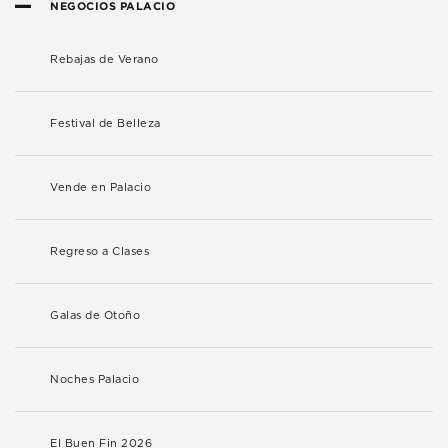
NEGOCIOS PALACIO
Rebajas de Verano
Festival de Belleza
Vende en Palacio
Regreso a Clases
Galas de Otoño
Noches Palacio
El Buen Fin 2026