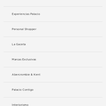
Experiencias Palacio
Personal Shopper
La Gaceta
Marcas Exclusivas
Abercrombie & Kent
Palacio Contigo
Interiorismo