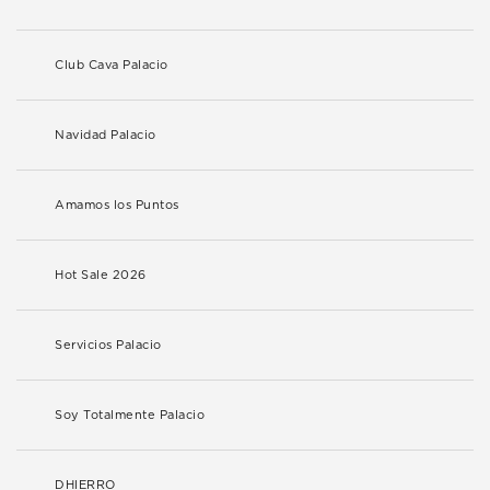
Club Cava Palacio
Navidad Palacio
Amamos los Puntos
Hot Sale 2026
Servicios Palacio
Soy Totalmente Palacio
DHIERRO