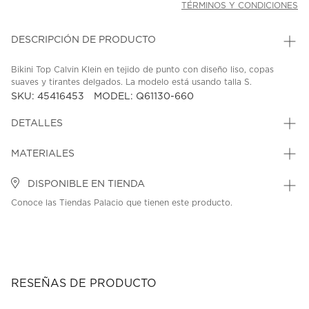
TÉRMINOS Y CONDICIONES
DESCRIPCIÓN DE PRODUCTO
Bikini Top Calvin Klein en tejido de punto con diseño liso, copas
suaves y tirantes delgados. La modelo está usando talla S.
SKU: 45416453
MODEL: Q61130-660
DETALLES
MATERIALES
DISPONIBLE EN TIENDA
Conoce las Tiendas Palacio que tienen este producto.
RESEÑAS DE PRODUCTO