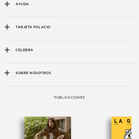
AYUDA
TARJETA PALACIO
CELEBRA
SOBRE NOSOTROS
PUBLICACIONES