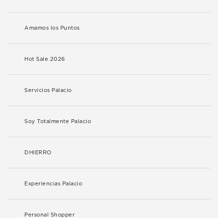
Amamos los Puntos
Hot Sale 2026
Servicios Palacio
Soy Totalmente Palacio
DHIERRO
Experiencias Palacio
Personal Shopper