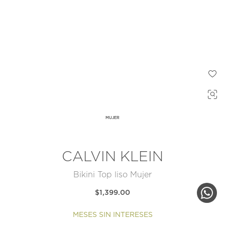
MUJER
CALVIN KLEIN
Bikini Top liso Mujer
$1,399.00
MESES SIN INTERESES