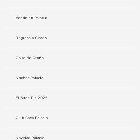
Vende en Palacio
Regreso a Clases
Galas de Otoño
Noches Palacio
El Buen Fin 2026
Club Cava Palacio
Navidad Palacio