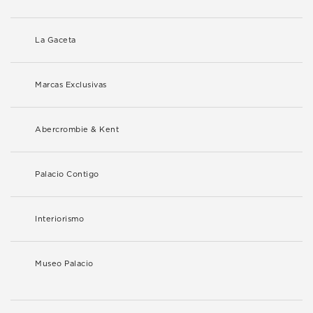
La Gaceta
Marcas Exclusivas
Abercrombie & Kent
Palacio Contigo
Interiorismo
Museo Palacio