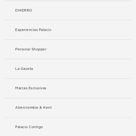
DHIERRO
Experiencias Palacio
Personal Shopper
La Gaceta
Marcas Exclusivas
Abercrombie & Kent
Palacio Contigo