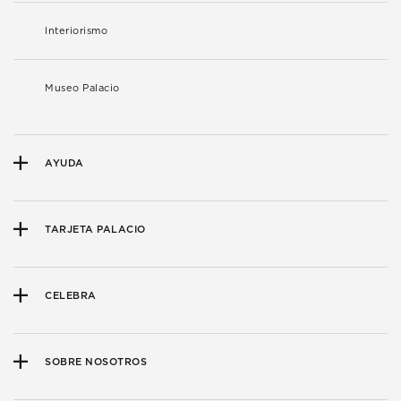
Interiorismo
Museo Palacio
AYUDA
TARJETA PALACIO
CELEBRA
SOBRE NOSOTROS