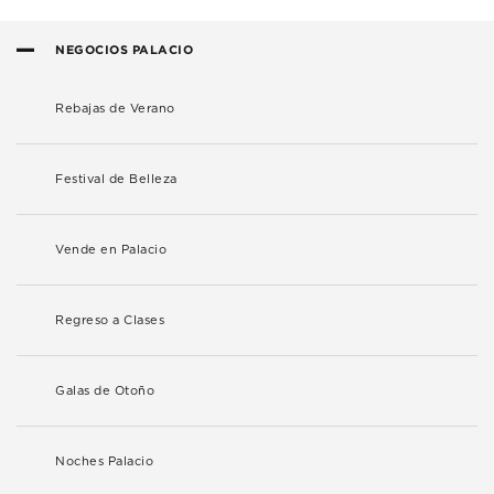
NEGOCIOS PALACIO
Rebajas de Verano
Festival de Belleza
Vende en Palacio
Regreso a Clases
Galas de Otoño
Noches Palacio