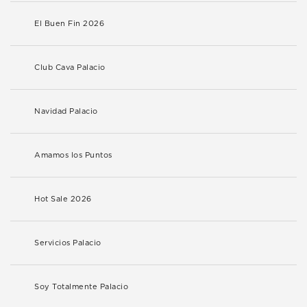
El Buen Fin 2026
Club Cava Palacio
Navidad Palacio
Amamos los Puntos
Hot Sale 2026
Servicios Palacio
Soy Totalmente Palacio