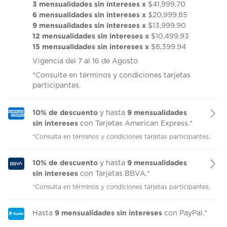
3 mensualidades sin intereses x
$41,999.70
6 mensualidades sin intereses x
$20,999.85
9 mensualidades sin intereses x
$13,999.90
12 mensualidades sin intereses x
$10,499.93
15 mensualidades sin intereses x
$8,399.94
Vigencia del 7 al 16 de Agosto
*Consulte en términos y condiciones tarjetas
participantes.
10% de descuento
9 mensualidades
y hasta
sin intereses
con Tarjetas American Express.*
*Consulta en términos y condiciones tarjetas participantes.
10% de descuento
9 mensualidades
y hasta
sin intereses
con Tarjetas BBVA.*
*Consulta en términos y condiciones tarjetas participantes.
9 mensualidades sin intereses
Hasta
con PayPal.*