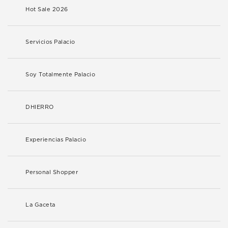
Hot Sale 2026
Servicios Palacio
Soy Totalmente Palacio
DHIERRO
Experiencias Palacio
Personal Shopper
La Gaceta