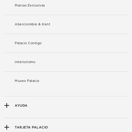
Marcas Exclusivas
Abercrombie & Kent
Palacio Contigo
Interiorismo
Museo Palacio
AYUDA
TARJETA PALACIO