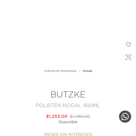
OFERTAS DE TEMPORADA
HOGAR
BUTZKE
POLISTEN NOGAL 900ML
$1,253.00
$1,790.00
Disponible
MESES SIN INTERESES