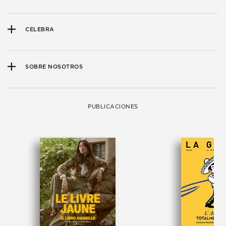
CELEBRA
SOBRE NOSOTROS
PUBLICACIONES