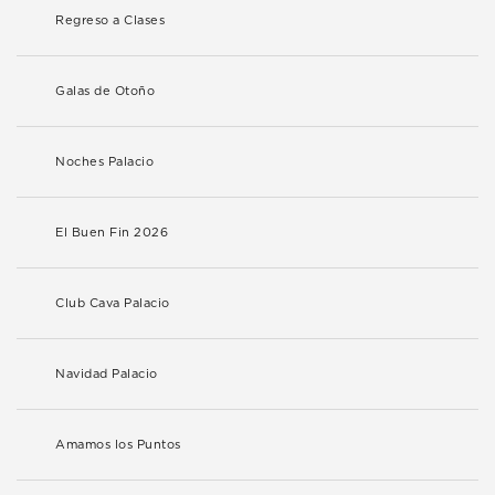
Regreso a Clases
Galas de Otoño
Noches Palacio
El Buen Fin 2026
Club Cava Palacio
Navidad Palacio
Amamos los Puntos