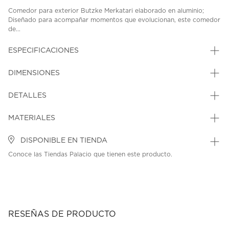
Comedor para exterior Butzke Merkatari elaborado en aluminio;
Diseñado para acompañar momentos que evolucionan, este comedor
de...
ESPECIFICACIONES
DIMENSIONES
DETALLES
MATERIALES
DISPONIBLE EN TIENDA
Conoce las Tiendas Palacio que tienen este producto.
RESEÑAS DE PRODUCTO