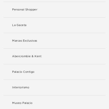
Personal Shopper
La Gaceta
Marcas Exclusivas
Abercrombie & Kent
Palacio Contigo
Interiorismo
Museo Palacio