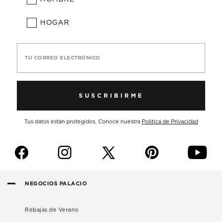
HOGAR
TU CORREO ELECTRÓNICO
SUSCRIBIRME
Tus datos están protegidos. Conoce nuestra
Política de Privacidad
f
i
p
y
NEGOCIOS PALACIO
Rebajas de Verano