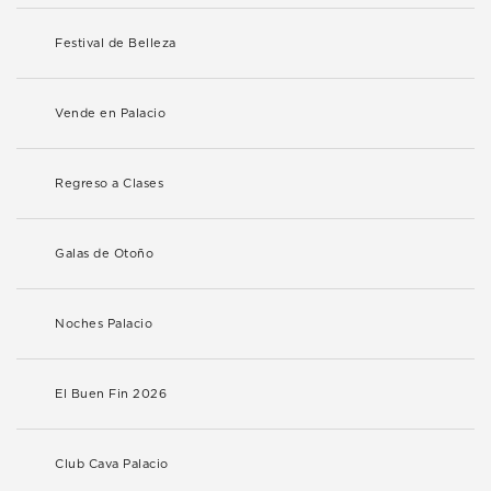
Festival de Belleza
Vende en Palacio
Regreso a Clases
Galas de Otoño
Noches Palacio
El Buen Fin 2026
Club Cava Palacio