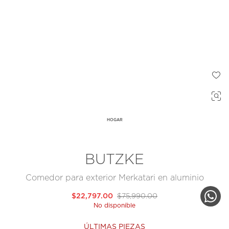
HOGAR
BUTZKE
Comedor para exterior Merkatari en aluminio
$22,797.00
$75,990.00
No disponible
ÚLTIMAS PIEZAS