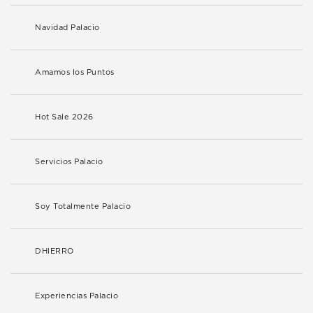
Navidad Palacio
Amamos los Puntos
Hot Sale 2026
Servicios Palacio
Soy Totalmente Palacio
DHIERRO
Experiencias Palacio