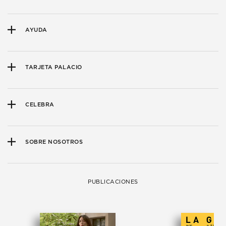
AYUDA
TARJETA PALACIO
CELEBRA
SOBRE NOSOTROS
PUBLICACIONES