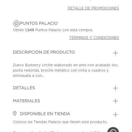
DETALLE DE PROMOCIONES
PUNTOS PALACIO
Obtén
1,549
Puntos Palacio con esta compra.
TÉRMINOS Y CONDICIONES
DESCRIPCIÓN DE PRODUCTO
Zueco Burberry Urchin elaborado en ante con acabado liso,
punta redonda, broche metálico con cinta a cuadros y
entresuela a con...
DETALLES
MATERIALES
DISPONIBLE EN TIENDA
Conoce las Tiendas Palacio que tienen este producto.