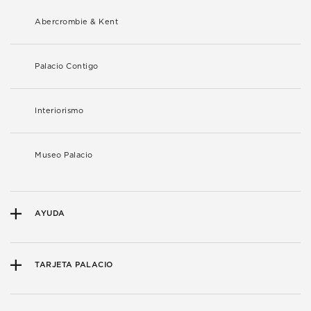
Abercrombie & Kent
Palacio Contigo
Interiorismo
Museo Palacio
AYUDA
TARJETA PALACIO