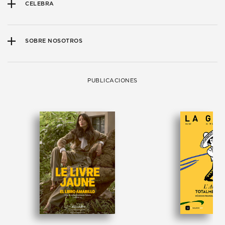
CELEBRA
SOBRE NOSOTROS
PUBLICACIONES