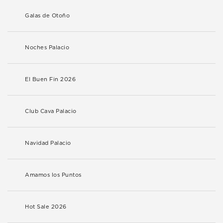
Galas de Otoño
Noches Palacio
El Buen Fin 2026
Club Cava Palacio
Navidad Palacio
Amamos los Puntos
Hot Sale 2026