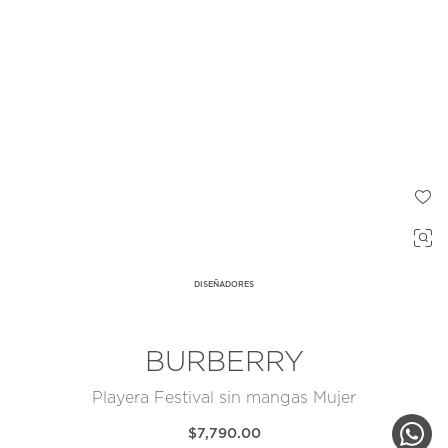
DISEÑADORES
BURBERRY
Playera Festival sin mangas Mujer
$7,790.00