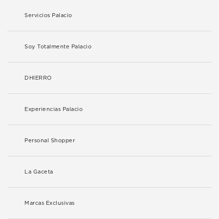
Servicios Palacio
Soy Totalmente Palacio
DHIERRO
Experiencias Palacio
Personal Shopper
La Gaceta
Marcas Exclusivas