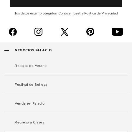
Tus datos están protegidos. Conoce nuestra
Política de Privacidad
f
i
p
y
NEGOCIOS PALACIO
Rebajas de Verano
Festival de Belleza
Vende en Palacio
Regreso a Clases