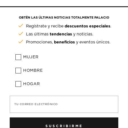
OBTÉN LAS ÚLTIMAS NOTICIAS TOTALMENTE PALACIO
descuentos especiales
Regístrate y recibe
.
tendencias
Las últimas
y noticias.
beneficios
Promociones,
y eventos únicos.
MUJER
HOMBRE
HOGAR
TU CORREO ELECTRÓNICO
SUSCRIBIRME