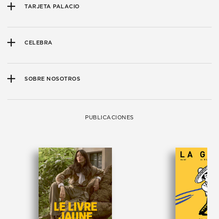
TARJETA PALACIO
CELEBRA
SOBRE NOSOTROS
PUBLICACIONES