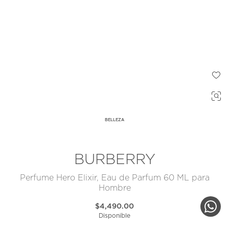
BELLEZA
BURBERRY
Perfume Hero Elixir, Eau de Parfum 60 ML para
Hombre
$4,490.00
Disponible