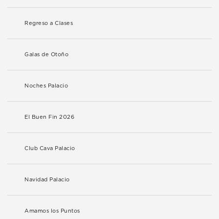
Regreso a Clases
Galas de Otoño
Noches Palacio
El Buen Fin 2026
Club Cava Palacio
Navidad Palacio
Amamos los Puntos