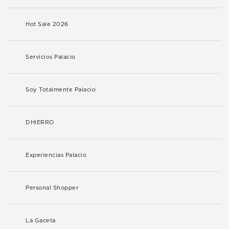
Hot Sale 2026
Servicios Palacio
Soy Totalmente Palacio
DHIERRO
Experiencias Palacio
Personal Shopper
La Gaceta