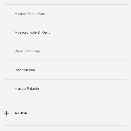
Marcas Exclusivas
Abercrombie & Kent
Palacio Contigo
Interiorismo
Museo Palacio
AYUDA