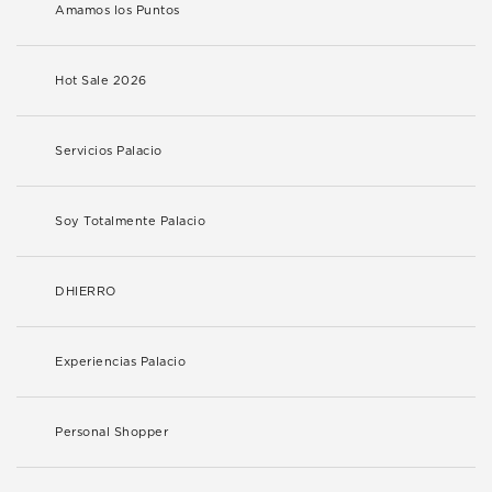
Amamos los Puntos
Hot Sale 2026
Servicios Palacio
Soy Totalmente Palacio
DHIERRO
Experiencias Palacio
Personal Shopper