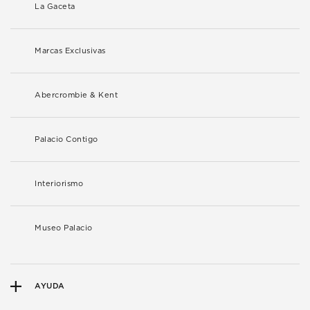
La Gaceta
Marcas Exclusivas
Abercrombie & Kent
Palacio Contigo
Interiorismo
Museo Palacio
AYUDA