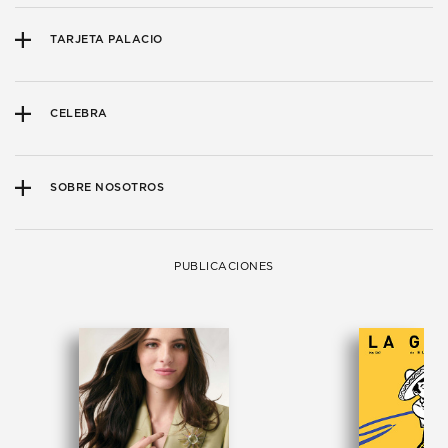
TARJETA PALACIO
CELEBRA
SOBRE NOSOTROS
PUBLICACIONES