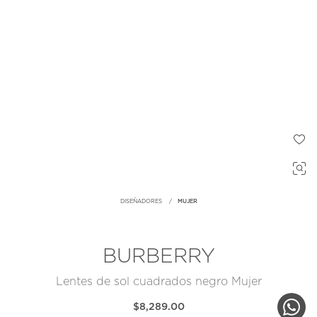
DISEÑADORES
MUJER
BURBERRY
Lentes de sol cuadrados negro Mujer
$8,289.00