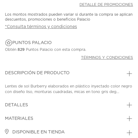
DETALLE DE PROMOCIONES
Los montos mostrados pueden variar si durante la compra se aplican
descuentos, promociones o beneficios Palacio
*Consulta términos y condiciones
PUNTOS PALACIO
Obtén
829
Puntos Palacio con esta compra.
TÉRMINOS Y CONDICIONES
DESCRIPCIÓN DE PRODUCTO
Lentes de sol Burberry elaborados en plástico inyectado color negro
con diseño liso, monturas cuadradas, micas en tono gris deg...
DETALLES
MATERIALES
DISPONIBLE EN TIENDA