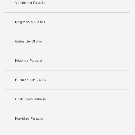
Vende en Palacio
Regreso a Clases
Galas de Otoño
Noches Palacio
El Buen Fin 2026
Club Cava Palacio
Navidad Palacio