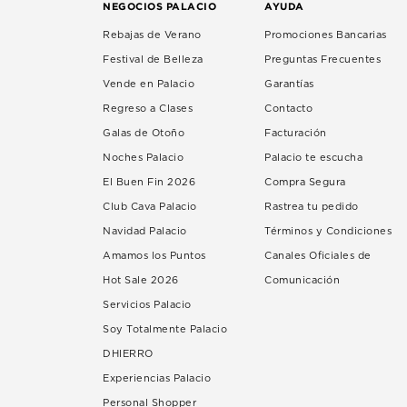
NEGOCIOS PALACIO
AYUDA
Rebajas de Verano
Promociones Bancarias
Festival de Belleza
Preguntas Frecuentes
Vende en Palacio
Garantías
Regreso a Clases
Contacto
Galas de Otoño
Facturación
Noches Palacio
Palacio te escucha
El Buen Fin 2026
Compra Segura
Club Cava Palacio
Rastrea tu pedido
Navidad Palacio
Términos y Condiciones
Amamos los Puntos
Canales Oficiales de
Hot Sale 2026
Comunicación
Servicios Palacio
Soy Totalmente Palacio
DHIERRO
Experiencias Palacio
Personal Shopper