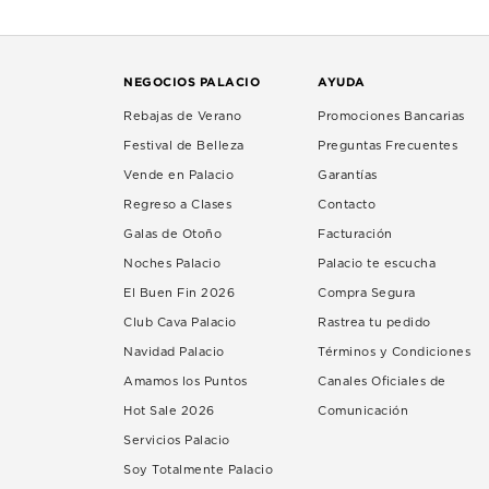
NEGOCIOS PALACIO
AYUDA
Rebajas de Verano
Promociones Bancarias
Festival de Belleza
Preguntas Frecuentes
Vende en Palacio
Garantías
Regreso a Clases
Contacto
Galas de Otoño
Facturación
Noches Palacio
Palacio te escucha
El Buen Fin 2026
Compra Segura
Club Cava Palacio
Rastrea tu pedido
Navidad Palacio
Términos y Condiciones
Amamos los Puntos
Canales Oficiales de
Hot Sale 2026
Comunicación
Servicios Palacio
Soy Totalmente Palacio