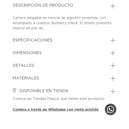
DESCRIPCIÓN DE PRODUCTO
Cartera plegable en mezcla de algodón revestida, con
estampado a cuadros Burberry check. El diseño presenta
interior en piel de...
ESPECIFICACIONES
DIMENSIONES
DETALLES
MATERIALES
DISPONIBLE EN TIENDA
Conoce las Tiendas Palacio que tienen este producto.
Compra a través de Whatsapp con venta asistida