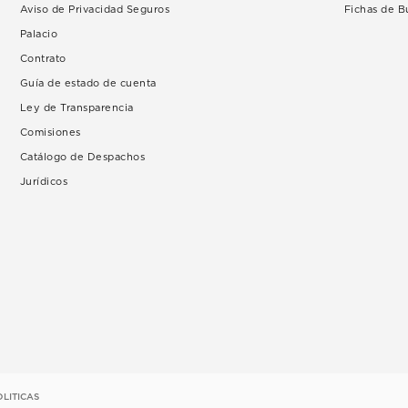
Aviso de Privacidad Seguros
Fichas de 
Palacio
Contrato
Guía de estado de cuenta
Ley de Transparencia
Comisiones
Catálogo de Despachos
Jurídicos
OLITICAS