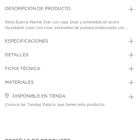
DESCRIPCIÓN DE PRODUCTO
Reloj Bulova Marine Star con caja, bisel y extensible en acero
inoxidable color oro rosa, extensible de pulsera eslabonada con ...
ESPECIFICACIONES
DETALLES
FICHA TÉCNICA
MATERIALES
DISPONIBLE EN TIENDA
Conoce las Tiendas Palacio que tienen este producto.