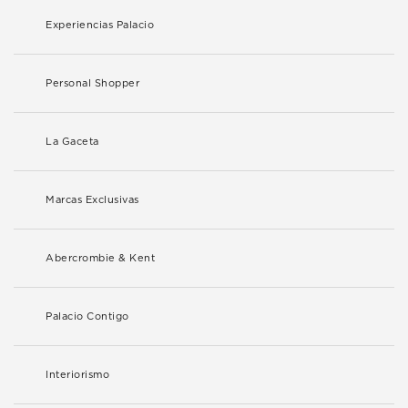
Experiencias Palacio
Personal Shopper
La Gaceta
Marcas Exclusivas
Abercrombie & Kent
Palacio Contigo
Interiorismo