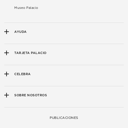
Museo Palacio
AYUDA
TARJETA PALACIO
CELEBRA
SOBRE NOSOTROS
PUBLICACIONES