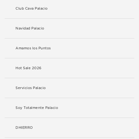
Club Cava Palacio
Navidad Palacio
Amamos los Puntos
Hot Sale 2026
Servicios Palacio
Soy Totalmente Palacio
DHIERRO