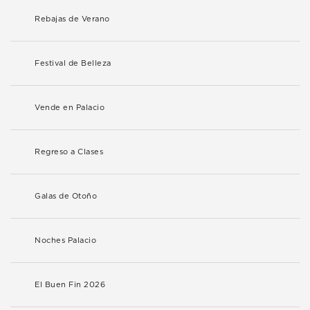
Rebajas de Verano
Festival de Belleza
Vende en Palacio
Regreso a Clases
Galas de Otoño
Noches Palacio
El Buen Fin 2026