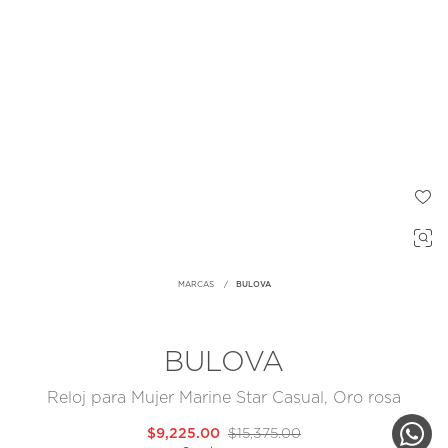
MARCAS
BULOVA
BULOVA
Reloj para Mujer Marine Star Casual, Oro rosa
$9,225.00
$15,375.00