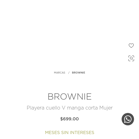
MARCAS
BROWNIE
BROWNIE
Playera cuello V manga corta Mujer
$699.00
MESES SIN INTERESES