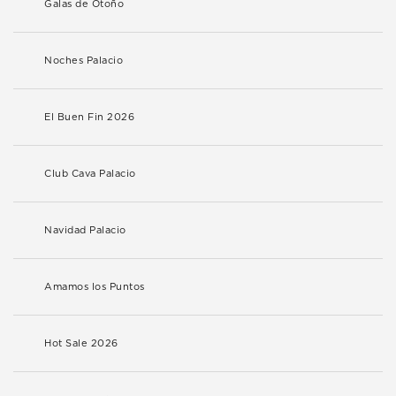
Galas de Otoño
Noches Palacio
El Buen Fin 2026
Club Cava Palacio
Navidad Palacio
Amamos los Puntos
Hot Sale 2026