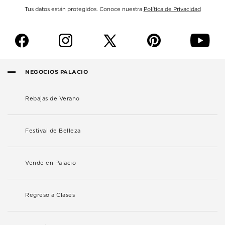
Tus datos están protegidos. Conoce nuestra
Política de Privacidad
f
i
p
y
NEGOCIOS PALACIO
Rebajas de Verano
Festival de Belleza
Vende en Palacio
Regreso a Clases