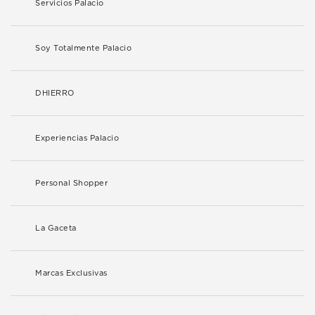
Servicios Palacio
Soy Totalmente Palacio
DHIERRO
Experiencias Palacio
Personal Shopper
La Gaceta
Marcas Exclusivas