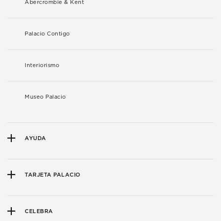
Abercrombie & Kent
Palacio Contigo
Interiorismo
Museo Palacio
AYUDA
TARJETA PALACIO
CELEBRA