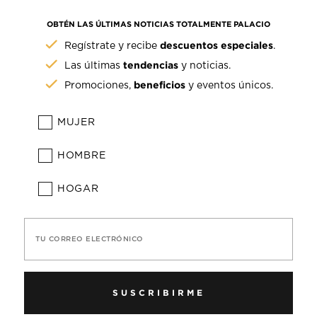
OBTÉN LAS ÚLTIMAS NOTICIAS TOTALMENTE PALACIO
descuentos especiales
Regístrate y recibe
.
tendencias
Las últimas
y noticias.
beneficios
Promociones,
y eventos únicos.
MUJER
HOMBRE
HOGAR
TU CORREO ELECTRÓNICO
SUSCRIBIRME