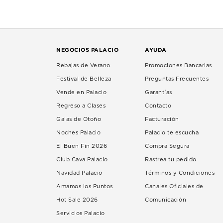
NEGOCIOS PALACIO
AYUDA
Rebajas de Verano
Promociones Bancarias
Festival de Belleza
Preguntas Frecuentes
Vende en Palacio
Garantías
Regreso a Clases
Contacto
Galas de Otoño
Facturación
Noches Palacio
Palacio te escucha
El Buen Fin 2026
Compra Segura
Club Cava Palacio
Rastrea tu pedido
Navidad Palacio
Términos y Condiciones
Amamos los Puntos
Canales Oficiales de
Hot Sale 2026
Comunicación
Servicios Palacio