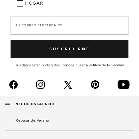
HOGAR
TU CORREO ELECTRÓNICO
SUSCRIBIRME
Tus datos están protegidos. Conoce nuestra
Política de Privacidad
f
i
p
y
NEGOCIOS PALACIO
Rebajas de Verano