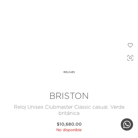
RELOJES
BRISTON
Reloj Unisex Clubmaster Classic casual, Verde
británica
$10,680.00
No disponible