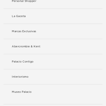
Personal Shopper
La Gaceta
Marcas Exclusivas
Abercrombie & Kent
Palacio Contigo
Interiorismo
Museo Palacio