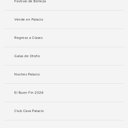
Festival de Belleza
Vende en Palacio
Regreso a Clases
Galas de Otoño
Noches Palacio
El Buen Fin 2026
Club Cava Palacio