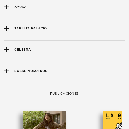
AYUDA
TARJETA PALACIO
CELEBRA
SOBRE NOSOTROS
PUBLICACIONES