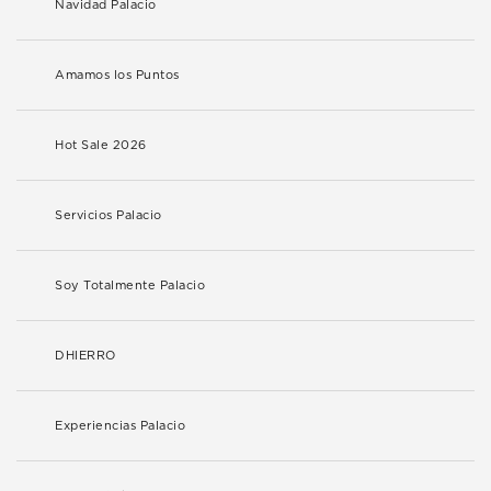
Navidad Palacio
Amamos los Puntos
Hot Sale 2026
Servicios Palacio
Soy Totalmente Palacio
DHIERRO
Experiencias Palacio