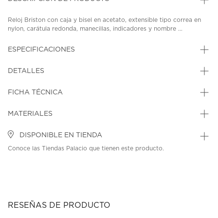
Reloj Briston con caja y bisel en acetato, extensible tipo correa en
nylon, carátula redonda, manecillas, indicadores y nombre ...
ESPECIFICACIONES
DETALLES
FICHA TÉCNICA
MATERIALES
DISPONIBLE EN TIENDA
Conoce las Tiendas Palacio que tienen este producto.
RESEÑAS DE PRODUCTO