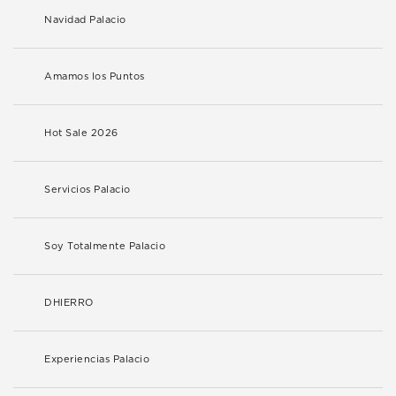
Navidad Palacio
Amamos los Puntos
Hot Sale 2026
Servicios Palacio
Soy Totalmente Palacio
DHIERRO
Experiencias Palacio