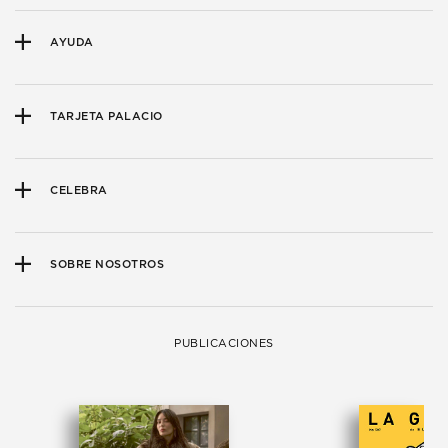
AYUDA
TARJETA PALACIO
CELEBRA
SOBRE NOSOTROS
PUBLICACIONES