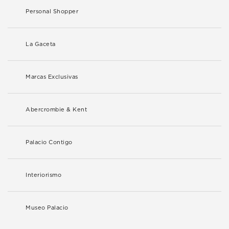
Personal Shopper
La Gaceta
Marcas Exclusivas
Abercrombie & Kent
Palacio Contigo
Interiorismo
Museo Palacio