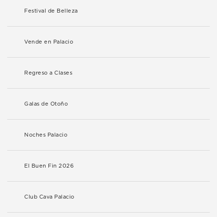
Festival de Belleza
Vende en Palacio
Regreso a Clases
Galas de Otoño
Noches Palacio
El Buen Fin 2026
Club Cava Palacio