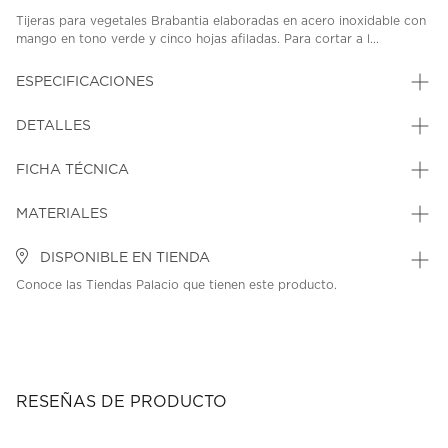
Tijeras para vegetales Brabantia elaboradas en acero inoxidable con
mango en tono verde y cinco hojas afiladas. Para cortar a l...
ESPECIFICACIONES
DETALLES
FICHA TÉCNICA
MATERIALES
DISPONIBLE EN TIENDA
Conoce las Tiendas Palacio que tienen este producto.
RESEÑAS DE PRODUCTO