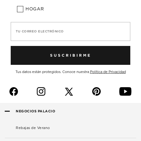
HOGAR
TU CORREO ELECTRÓNICO
SUSCRIBIRME
Tus datos están protegidos. Conoce nuestra
Política de Privacidad
f
i
p
y
NEGOCIOS PALACIO
Rebajas de Verano