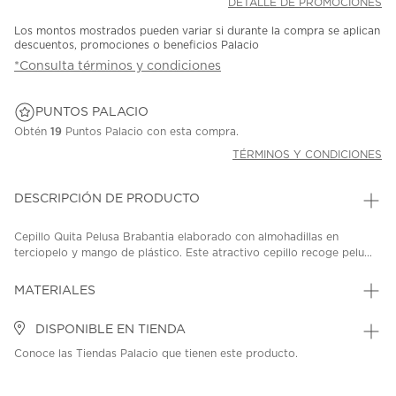
DETALLE DE PROMOCIONES
Los montos mostrados pueden variar si durante la compra se aplican
descuentos, promociones o beneficios Palacio
*Consulta términos y condiciones
PUNTOS PALACIO
Obtén
19
Puntos Palacio con esta compra.
TÉRMINOS Y CONDICIONES
DESCRIPCIÓN DE PRODUCTO
Cepillo Quita Pelusa Brabantia elaborado con almohadillas en
terciopelo y mango de plástico. Este atractivo cepillo recoge pelu...
MATERIALES
DISPONIBLE EN TIENDA
Conoce las Tiendas Palacio que tienen este producto.