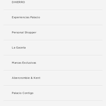
DHIERRO
Experiencias Palacio
Personal Shopper
La Gaceta
Marcas Exclusivas
Abercrombie & Kent
Palacio Contigo