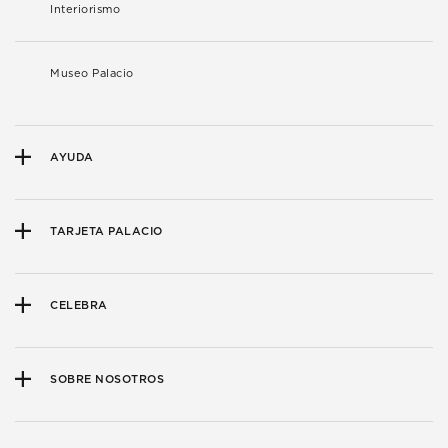
Interiorismo
Museo Palacio
AYUDA
TARJETA PALACIO
CELEBRA
SOBRE NOSOTROS