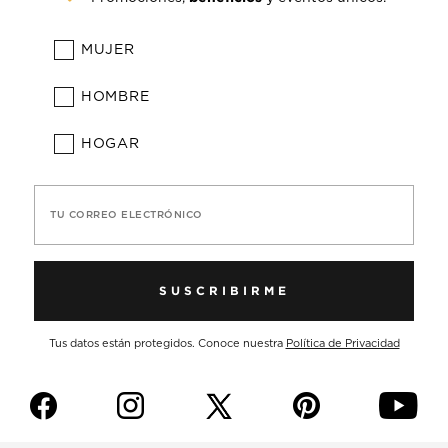
MUJER
HOMBRE
HOGAR
TU CORREO ELECTRÓNICO
SUSCRIBIRME
Tus datos están protegidos. Conoce nuestra
Política de Privacidad
f
i
p
y