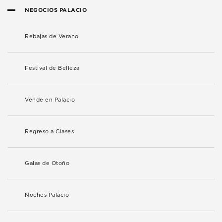
NEGOCIOS PALACIO
Rebajas de Verano
Festival de Belleza
Vende en Palacio
Regreso a Clases
Galas de Otoño
Noches Palacio