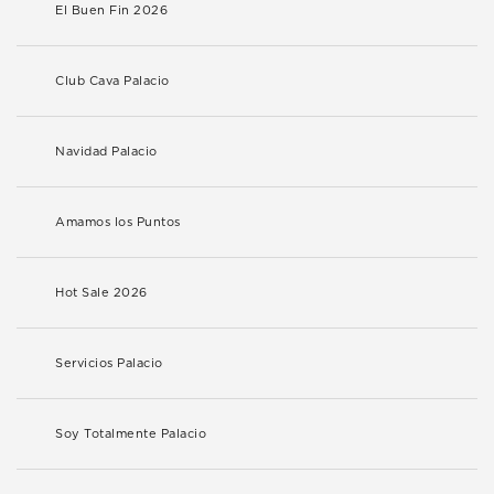
El Buen Fin 2026
Club Cava Palacio
Navidad Palacio
Amamos los Puntos
Hot Sale 2026
Servicios Palacio
Soy Totalmente Palacio