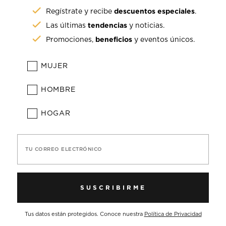
descuentos especiales
Regístrate y recibe
.
tendencias
Las últimas
y noticias.
beneficios
Promociones,
y eventos únicos.
MUJER
HOMBRE
HOGAR
TU CORREO ELECTRÓNICO
SUSCRIBIRME
Tus datos están protegidos. Conoce nuestra
Política de Privacidad