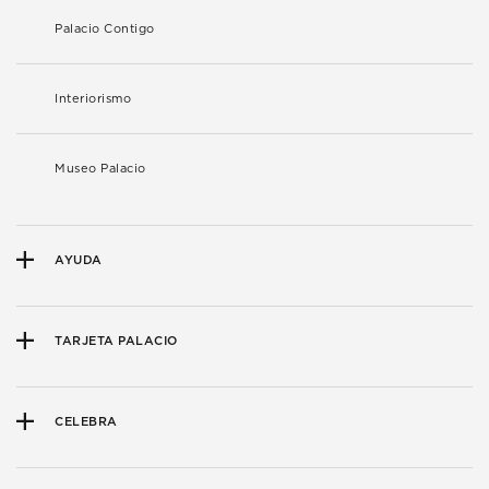
Palacio Contigo
Interiorismo
Museo Palacio
AYUDA
TARJETA PALACIO
CELEBRA