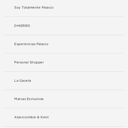
Soy Totalmente Palacio
DHIERRO
Experiencias Palacio
Personal Shopper
La Gaceta
Marcas Exclusivas
Abercrombie & Kent