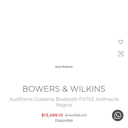
ELECTRÓNICA
BOWERS & WILKINS
Audífonos Diadema Bluetooth PX7S3 Anthracite
Negros
$13,499.10
$14,999.00
Disponible