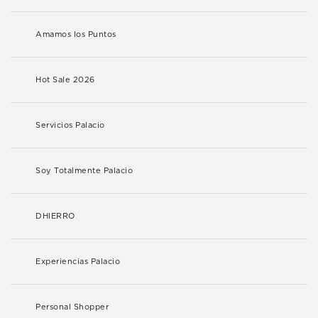
Amamos los Puntos
Hot Sale 2026
Servicios Palacio
Soy Totalmente Palacio
DHIERRO
Experiencias Palacio
Personal Shopper