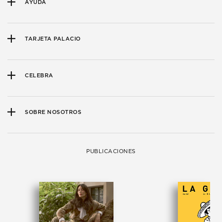
AYUDA
TARJETA PALACIO
CELEBRA
SOBRE NOSOTROS
PUBLICACIONES