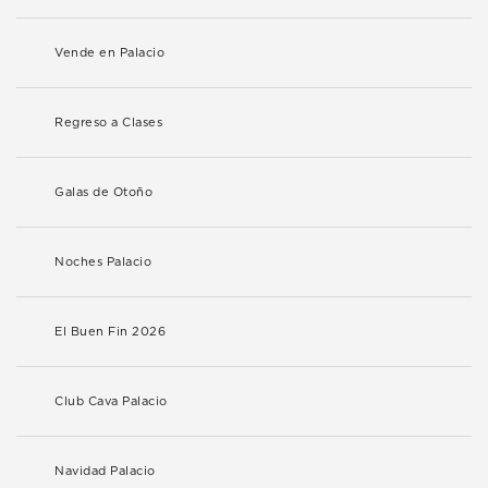
Vende en Palacio
Regreso a Clases
Galas de Otoño
Noches Palacio
El Buen Fin 2026
Club Cava Palacio
Navidad Palacio