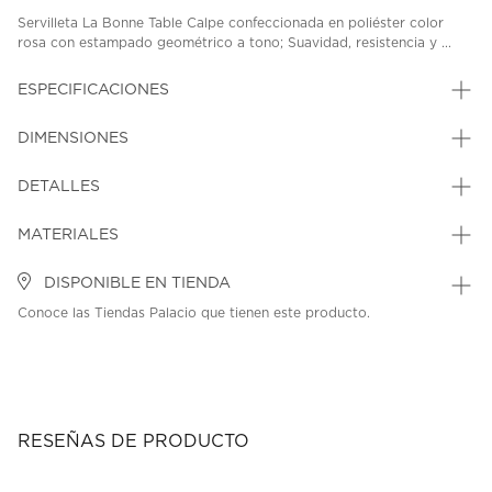
Servilleta La Bonne Table Calpe confeccionada en poliéster color
rosa con estampado geométrico a tono; Suavidad, resistencia y ...
ESPECIFICACIONES
DIMENSIONES
DETALLES
MATERIALES
DISPONIBLE EN TIENDA
Conoce las Tiendas Palacio que tienen este producto.
RESEÑAS DE PRODUCTO