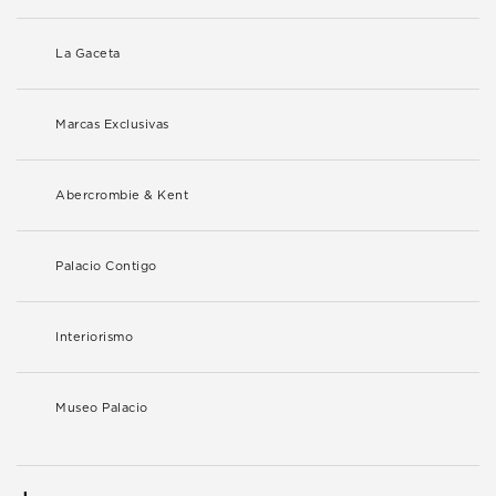
La Gaceta
Marcas Exclusivas
Abercrombie & Kent
Palacio Contigo
Interiorismo
Museo Palacio