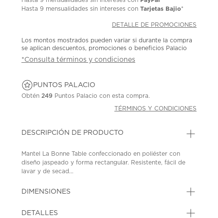
Tarjetas Bajio
Hasta
9 mensualidades
sin intereses con
*
DETALLE DE PROMOCIONES
Los montos mostrados pueden variar si durante la compra
se aplican descuentos, promociones o beneficios Palacio
*Consulta términos y condiciones
PUNTOS PALACIO
Obtén
249
Puntos Palacio con esta compra.
TÉRMINOS Y CONDICIONES
DESCRIPCIÓN DE PRODUCTO
Mantel La Bonne Table confeccionado en poliéster con
diseño jaspeado y forma rectangular. Resistente, fácil de
lavar y de secad...
DIMENSIONES
DETALLES