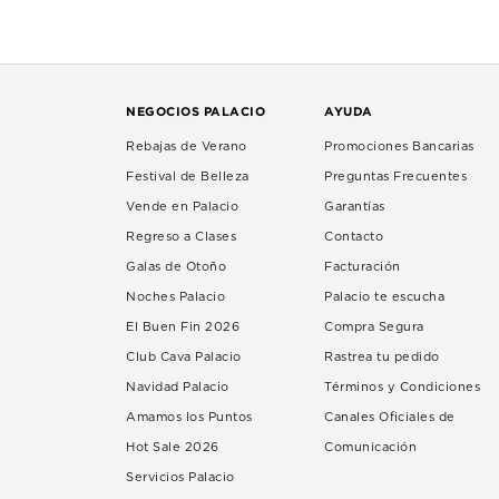
NEGOCIOS PALACIO
AYUDA
Rebajas de Verano
Promociones Bancarias
Festival de Belleza
Preguntas Frecuentes
Vende en Palacio
Garantías
Regreso a Clases
Contacto
Galas de Otoño
Facturación
Noches Palacio
Palacio te escucha
El Buen Fin 2026
Compra Segura
Club Cava Palacio
Rastrea tu pedido
Navidad Palacio
Términos y Condiciones
Amamos los Puntos
Canales Oficiales de
Hot Sale 2026
Comunicación
Servicios Palacio