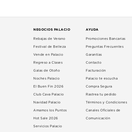
NEGOCIOS PALACIO
AYUDA
Rebajas de Verano
Promociones Bancarias
Festival de Belleza
Preguntas Frecuentes
Vende en Palacio
Garantías
Regreso a Clases
Contacto
Galas de Otoño
Facturación
Noches Palacio
Palacio te escucha
El Buen Fin 2026
Compra Segura
Club Cava Palacio
Rastrea tu pedido
Navidad Palacio
Términos y Condiciones
Amamos los Puntos
Canales Oficiales de
Hot Sale 2026
Comunicación
Servicios Palacio