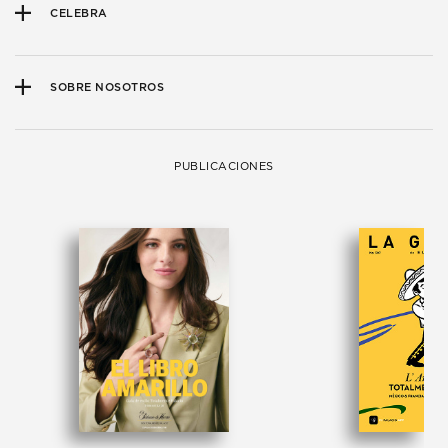
CELEBRA
SOBRE NOSOTROS
PUBLICACIONES