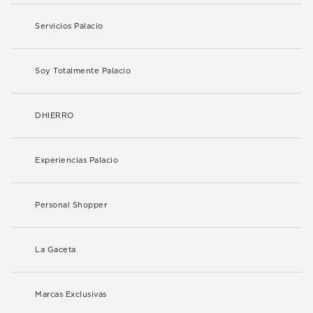
Servicios Palacio
Soy Totalmente Palacio
DHIERRO
Experiencias Palacio
Personal Shopper
La Gaceta
Marcas Exclusivas