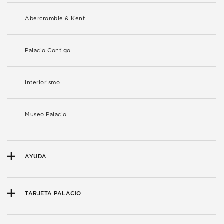
Abercrombie & Kent
Palacio Contigo
Interiorismo
Museo Palacio
AYUDA
TARJETA PALACIO