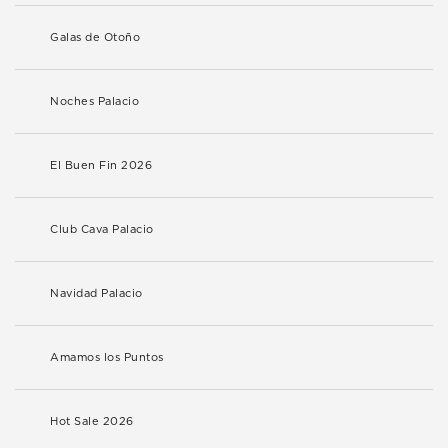
Galas de Otoño
Noches Palacio
El Buen Fin 2026
Club Cava Palacio
Navidad Palacio
Amamos los Puntos
Hot Sale 2026