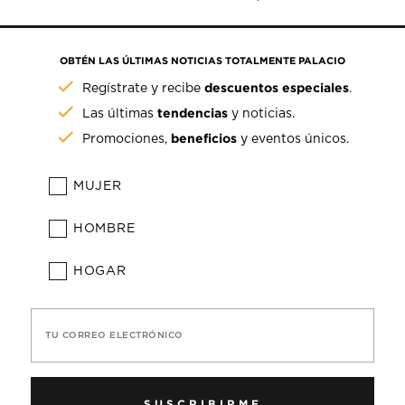
OBTÉN LAS ÚLTIMAS NOTICIAS TOTALMENTE PALACIO
descuentos especiales
Regístrate y recibe
.
tendencias
Las últimas
y noticias.
beneficios
Promociones,
y eventos únicos.
MUJER
HOMBRE
HOGAR
TU CORREO ELECTRÓNICO
SUSCRIBIRME