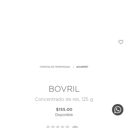
OFERTAS DE TEMPORADA
GOURMET
BOVRIL
Concentrado de res, 125 g
$155.00
Disponible
(0)