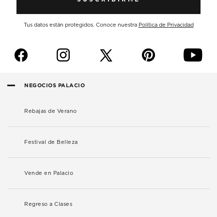
Tus datos están protegidos. Conoce nuestra
Política de Privacidad
f
i
p
y
NEGOCIOS PALACIO
Rebajas de Verano
Festival de Belleza
Vende en Palacio
Regreso a Clases