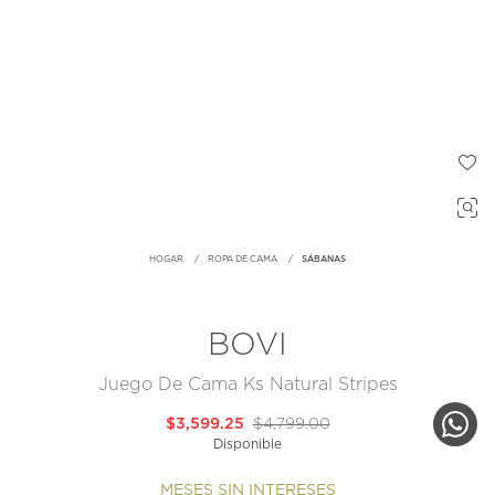
HOGAR
ROPA DE CAMA
SÁBANAS
BOVI
Juego De Cama Ks Natural Stripes
$3,599.25
$4,799.00
Disponible
MESES SIN INTERESES