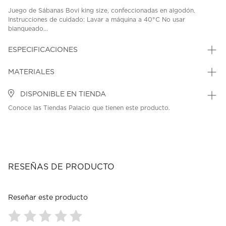
Juego de Sábanas Bovi king size, confeccionadas en algodón.
Instrucciones de cuidado: Lavar a máquina a 40°C No usar
blanqueado...
ESPECIFICACIONES
MATERIALES
DISPONIBLE EN TIENDA
Conoce las Tiendas Palacio que tienen este producto.
RESEÑAS DE PRODUCTO
Reseñar este producto