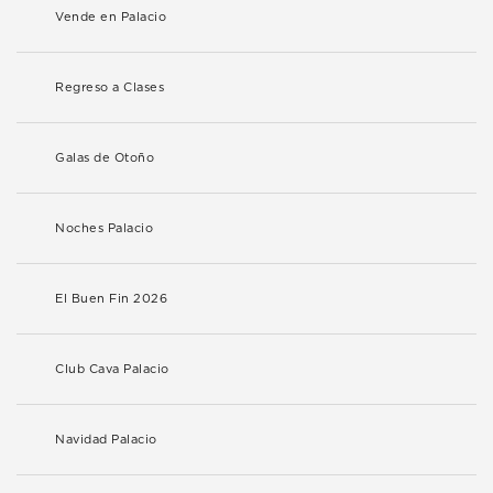
Vende en Palacio
Regreso a Clases
Galas de Otoño
Noches Palacio
El Buen Fin 2026
Club Cava Palacio
Navidad Palacio