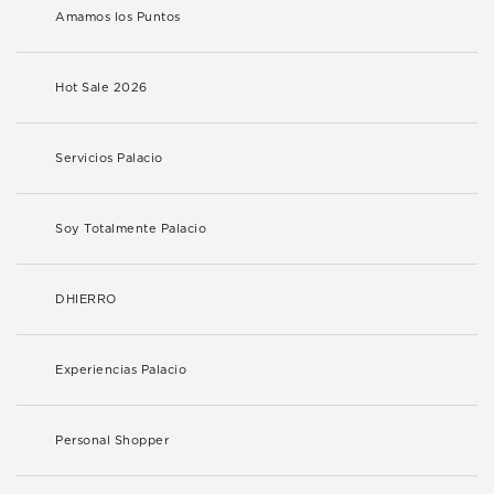
Amamos los Puntos
Hot Sale 2026
Servicios Palacio
Soy Totalmente Palacio
DHIERRO
Experiencias Palacio
Personal Shopper