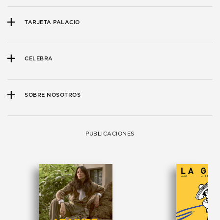
TARJETA PALACIO
CELEBRA
SOBRE NOSOTROS
PUBLICACIONES