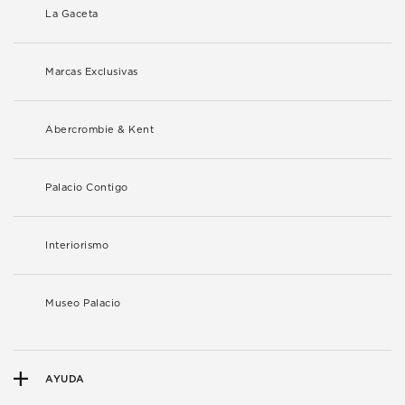
La Gaceta
Marcas Exclusivas
Abercrombie & Kent
Palacio Contigo
Interiorismo
Museo Palacio
AYUDA