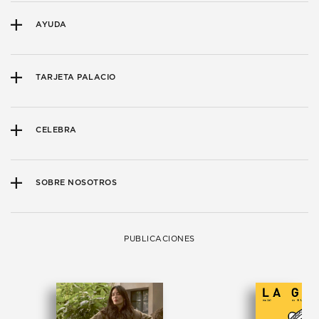
AYUDA
TARJETA PALACIO
CELEBRA
SOBRE NOSOTROS
PUBLICACIONES