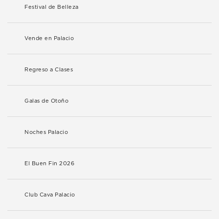
Festival de Belleza
Vende en Palacio
Regreso a Clases
Galas de Otoño
Noches Palacio
El Buen Fin 2026
Club Cava Palacio