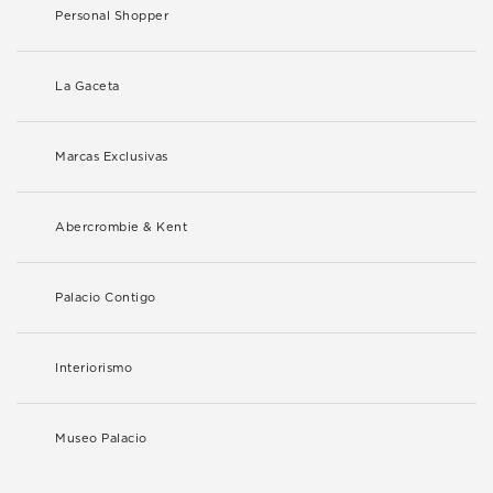
Personal Shopper
La Gaceta
Marcas Exclusivas
Abercrombie & Kent
Palacio Contigo
Interiorismo
Museo Palacio