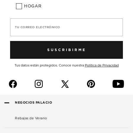
HOGAR
TU CORREO ELECTRÓNICO
SUSCRIBIRME
Tus datos están protegidos. Conoce nuestra
Política de Privacidad
f
i
p
y
NEGOCIOS PALACIO
Rebajas de Verano