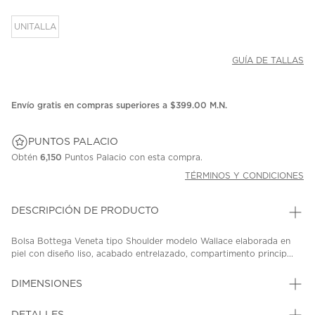
UNITALLA
GUÍA DE TALLAS
Envío gratis en compras superiores a $399.00 M.N.
PUNTOS PALACIO
Obtén
6,150
Puntos Palacio con esta compra.
TÉRMINOS Y CONDICIONES
DESCRIPCIÓN DE PRODUCTO
Bolsa Bottega Veneta tipo Shoulder modelo Wallace elaborada en
piel con diseño liso, acabado entrelazado, compartimento princip...
DIMENSIONES