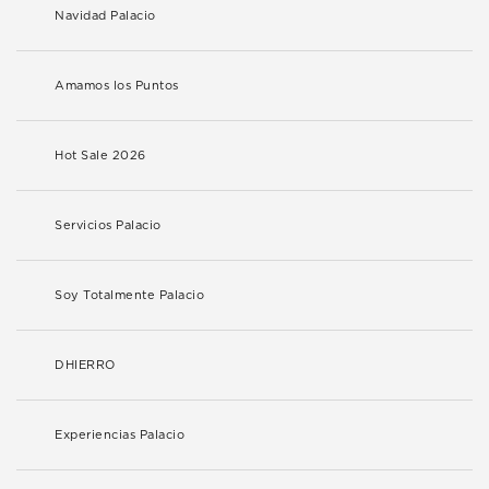
Navidad Palacio
Amamos los Puntos
Hot Sale 2026
Servicios Palacio
Soy Totalmente Palacio
DHIERRO
Experiencias Palacio