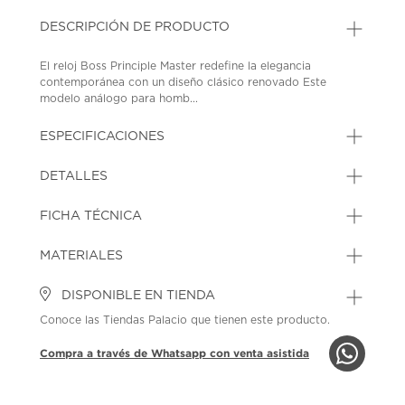
DESCRIPCIÓN DE PRODUCTO
El reloj Boss Principle Master redefine la elegancia
contemporánea con un diseño clásico renovado Este
modelo análogo para homb...
ESPECIFICACIONES
DETALLES
FICHA TÉCNICA
MATERIALES
DISPONIBLE EN TIENDA
Conoce las Tiendas Palacio que tienen este producto.
Compra a través de Whatsapp con venta asistida