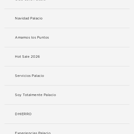
Navidad Palacio
Amamos los Puntos
Hot Sale 2026
Servicios Palacio
Soy Totalmente Palacio
DHIERRO
Experiencias Palacio