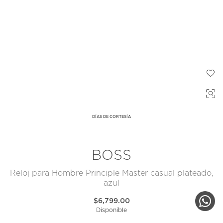
DÍAS DE CORTESÍA
BOSS
Reloj para Hombre Principle Master casual plateado,
azul
$6,799.00
Disponible