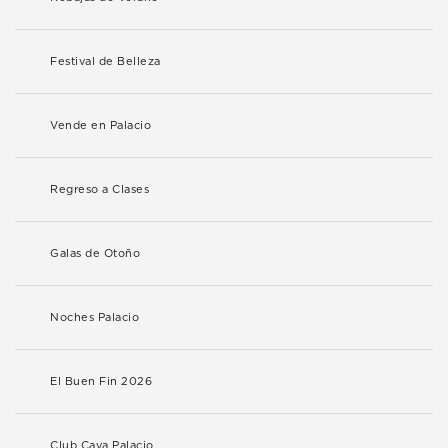
Festival de Belleza
Vende en Palacio
Regreso a Clases
Galas de Otoño
Noches Palacio
El Buen Fin 2026
Club Cava Palacio