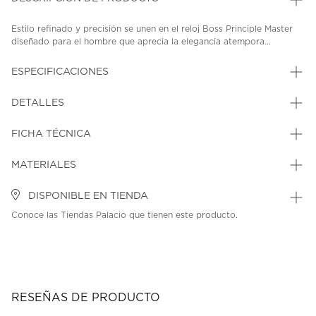
Estilo refinado y precisión se unen en el reloj Boss Principle Master
diseñado para el hombre que aprecia la elegancia atempora...
ESPECIFICACIONES
DETALLES
FICHA TÉCNICA
MATERIALES
DISPONIBLE EN TIENDA
Conoce las Tiendas Palacio que tienen este producto.
RESEÑAS DE PRODUCTO