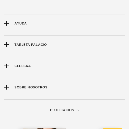
AYUDA
TARJETA PALACIO
CELEBRA
SOBRE NOSOTROS
PUBLICACIONES