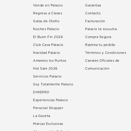
Vende en Palacio
Garantías
Regreso a Clases
Contacto
Galas de Otoño
Facturación
Noches Palacio
Palacio te escucha
El Buen Fin 2026
Compra Segura
Club Cava Palacio
Rastrea tu pedido
Navidad Palacio
Términos y Condiciones
Amamos los Puntos
Canales Oficiales de
Hot Sale 2026
Comunicación
Servicios Palacio
Soy Totalmente Palacio
DHIERRO
Experiencias Palacio
Personal Shopper
La Gaceta
Marcas Exclusivas