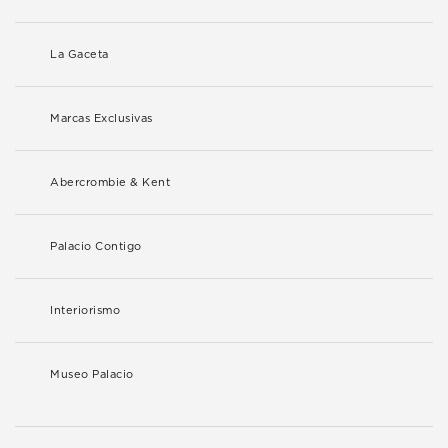
La Gaceta
Marcas Exclusivas
Abercrombie & Kent
Palacio Contigo
Interiorismo
Museo Palacio