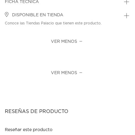
FICHA TÉCNICA
DISPONIBLE EN TIENDA
Conoce las Tiendas Palacio que tienen este producto.
VER MENOS
VER MENOS
RESEÑAS DE PRODUCTO
Reseñar este producto