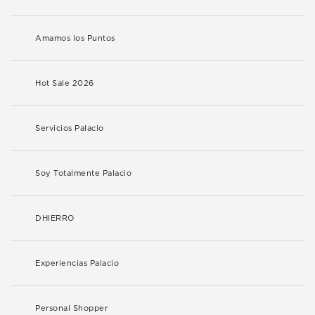
Amamos los Puntos
Hot Sale 2026
Servicios Palacio
Soy Totalmente Palacio
DHIERRO
Experiencias Palacio
Personal Shopper