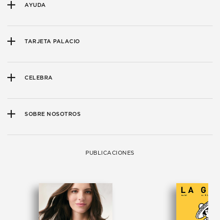
AYUDA
TARJETA PALACIO
CELEBRA
SOBRE NOSOTROS
PUBLICACIONES