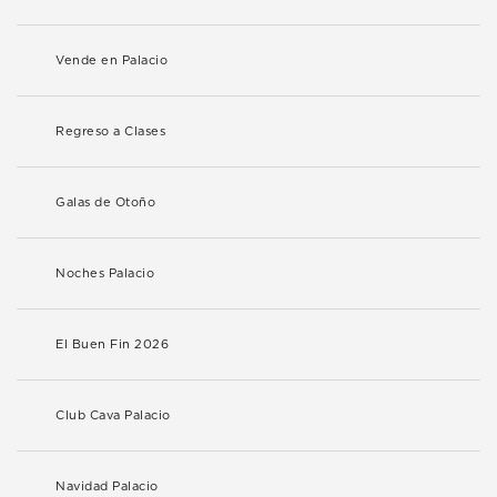
Vende en Palacio
Regreso a Clases
Galas de Otoño
Noches Palacio
El Buen Fin 2026
Club Cava Palacio
Navidad Palacio