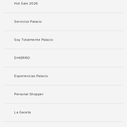
Hot Sale 2026
Servicios Palacio
Soy Totalmente Palacio
DHIERRO
Experiencias Palacio
Personal Shopper
La Gaceta