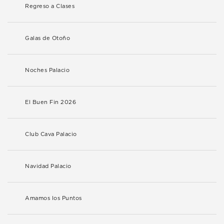
Regreso a Clases
Galas de Otoño
Noches Palacio
El Buen Fin 2026
Club Cava Palacio
Navidad Palacio
Amamos los Puntos