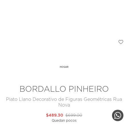
HOGAR
BORDALLO PINHEIRO
Plato Llano Decorativo de Figuras Geométricas Rua
Nova
$489.30
$699.00
Quedan pocos