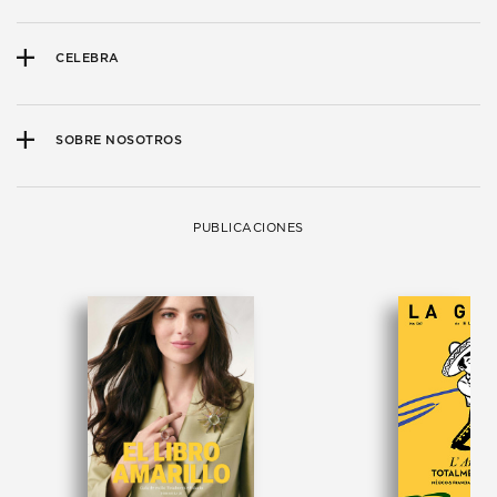
CELEBRA
SOBRE NOSOTROS
PUBLICACIONES