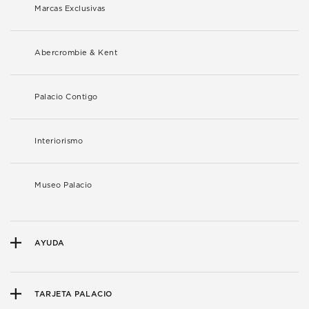
Marcas Exclusivas
Abercrombie & Kent
Palacio Contigo
Interiorismo
Museo Palacio
AYUDA
TARJETA PALACIO