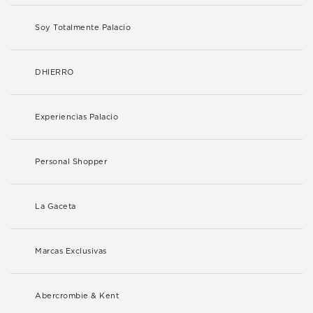
Soy Totalmente Palacio
DHIERRO
Experiencias Palacio
Personal Shopper
La Gaceta
Marcas Exclusivas
Abercrombie & Kent