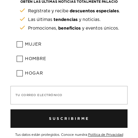
OBTÉN LAS ÚLTIMAS NOTICIAS TOTALMENTE PALACIO
descuentos especiales
Regístrate y recibe
.
tendencias
Las últimas
y noticias.
beneficios
Promociones,
y eventos únicos.
MUJER
HOMBRE
HOGAR
TU CORREO ELECTRÓNICO
SUSCRIBIRME
Tus datos están protegidos. Conoce nuestra
Política de Privacidad