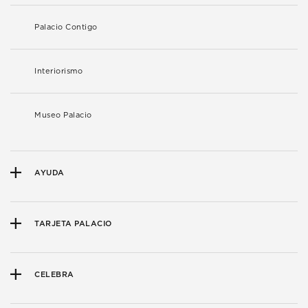
Palacio Contigo
Interiorismo
Museo Palacio
AYUDA
TARJETA PALACIO
CELEBRA