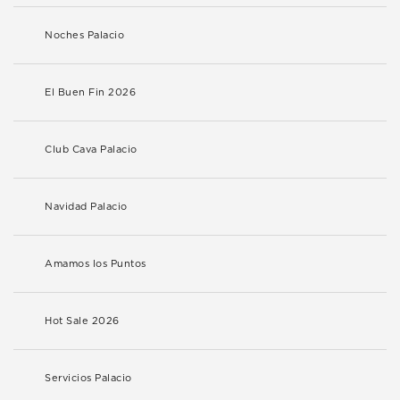
Noches Palacio
El Buen Fin 2026
Club Cava Palacio
Navidad Palacio
Amamos los Puntos
Hot Sale 2026
Servicios Palacio