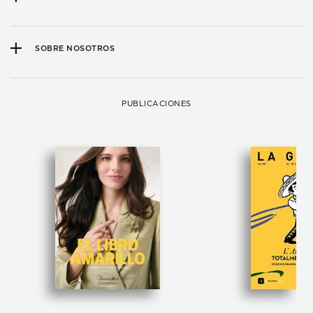
SOBRE NOSOTROS
PUBLICACIONES