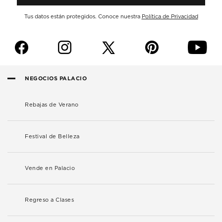
Tus datos están protegidos. Conoce nuestra
Política de Privacidad
f
i
p
y
NEGOCIOS PALACIO
Rebajas de Verano
Festival de Belleza
Vende en Palacio
Regreso a Clases