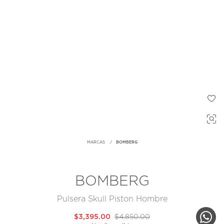
MARCAS
BOMBERG
BOMBERG
Pulsera Skull Piston Hombre
$3,395.00
$4,850.00