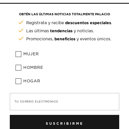
OBTÉN LAS ÚLTIMAS NOTICIAS TOTALMENTE PALACIO
descuentos especiales
Regístrate y recibe
.
tendencias
Las últimas
y noticias.
beneficios
Promociones,
y eventos únicos.
MUJER
HOMBRE
HOGAR
TU CORREO ELECTRÓNICO
SUSCRIBIRME