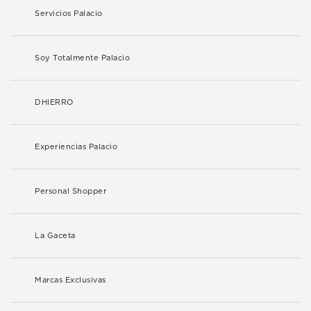
Servicios Palacio
Soy Totalmente Palacio
DHIERRO
Experiencias Palacio
Personal Shopper
La Gaceta
Marcas Exclusivas