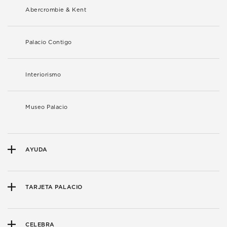
Abercrombie & Kent
Palacio Contigo
Interiorismo
Museo Palacio
AYUDA
TARJETA PALACIO
CELEBRA