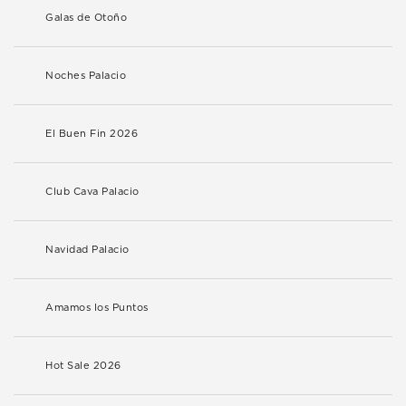
Galas de Otoño
Noches Palacio
El Buen Fin 2026
Club Cava Palacio
Navidad Palacio
Amamos los Puntos
Hot Sale 2026