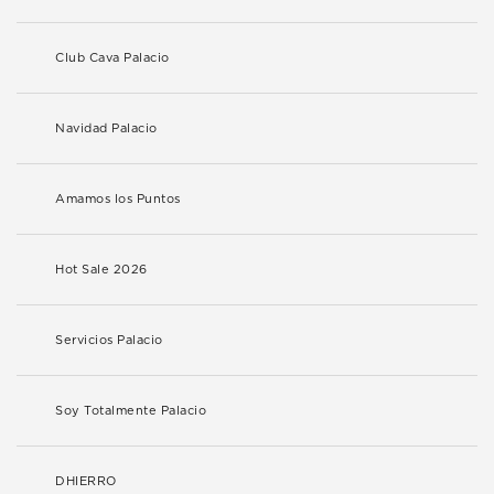
Club Cava Palacio
Navidad Palacio
Amamos los Puntos
Hot Sale 2026
Servicios Palacio
Soy Totalmente Palacio
DHIERRO