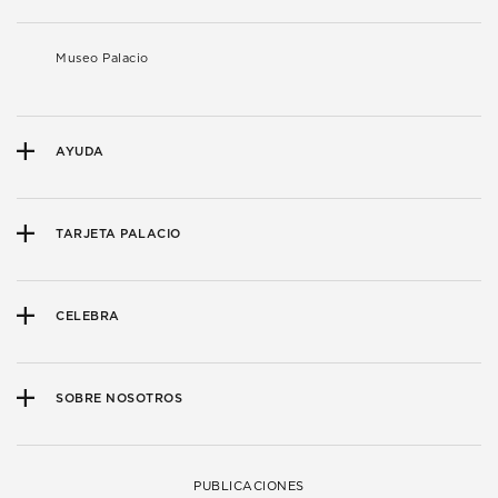
Museo Palacio
AYUDA
TARJETA PALACIO
CELEBRA
SOBRE NOSOTROS
PUBLICACIONES