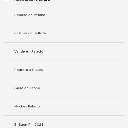
Rebajas de Verano
Festival de Belleza
Vende en Palacio
Regreso a Clases
Galas de Otoño
Noches Palacio
El Buen Fin 2026