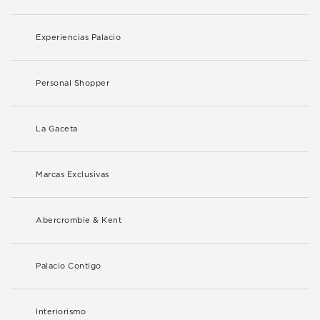
Experiencias Palacio
Personal Shopper
La Gaceta
Marcas Exclusivas
Abercrombie & Kent
Palacio Contigo
Interiorismo