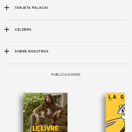
TARJETA PALACIO
CELEBRA
SOBRE NOSOTROS
PUBLICACIONES