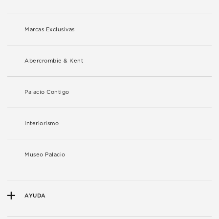
Marcas Exclusivas
Abercrombie & Kent
Palacio Contigo
Interiorismo
Museo Palacio
AYUDA