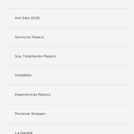
Hot Sale 2026
Servicios Palacio
Soy Totalmente Palacio
DHIERRO
Experiencias Palacio
Personal Shopper
La Gaceta