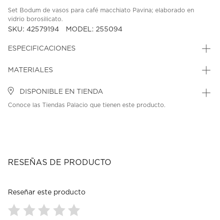
Set Bodum de vasos para café macchiato Pavina; elaborado en
vidrio borosilicato.
SKU: 42579194
MODEL: 255094
ESPECIFICACIONES
MATERIALES
DISPONIBLE EN TIENDA
Conoce las Tiendas Palacio que tienen este producto.
RESEÑAS DE PRODUCTO
Reseñar este producto