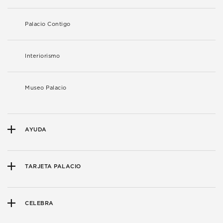
Palacio Contigo
Interiorismo
Museo Palacio
AYUDA
TARJETA PALACIO
CELEBRA