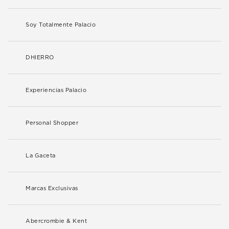
Soy Totalmente Palacio
DHIERRO
Experiencias Palacio
Personal Shopper
La Gaceta
Marcas Exclusivas
Abercrombie & Kent