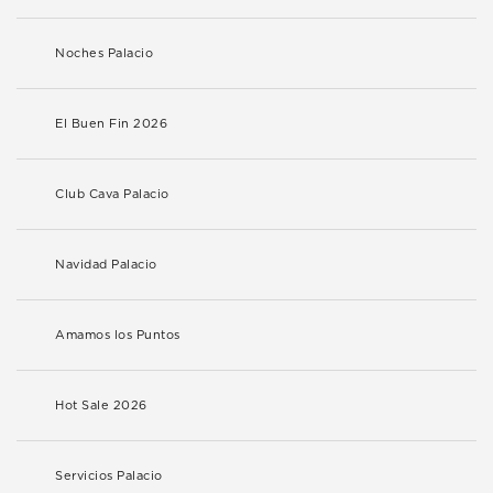
Noches Palacio
El Buen Fin 2026
Club Cava Palacio
Navidad Palacio
Amamos los Puntos
Hot Sale 2026
Servicios Palacio