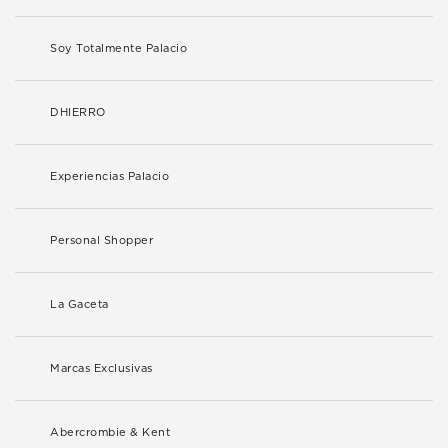
Soy Totalmente Palacio
DHIERRO
Experiencias Palacio
Personal Shopper
La Gaceta
Marcas Exclusivas
Abercrombie & Kent