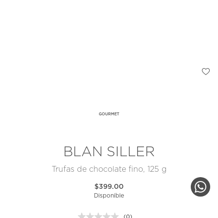
GOURMET
BLAN SILLER
Trufas de chocolate fino, 125 g
$399.00
Disponible
(0)