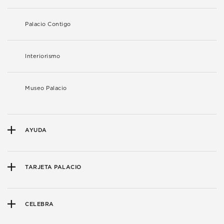
Palacio Contigo
Interiorismo
Museo Palacio
AYUDA
TARJETA PALACIO
CELEBRA