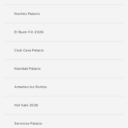
Noches Palacio
El Buen Fin 2026
Club Cava Palacio
Navidad Palacio
Amamos los Puntos
Hot Sale 2026
Servicios Palacio