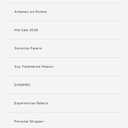
Amamos los Puntos
Hot Sale 2026
Servicios Palacio
Soy Totalmente Palacio
DHIERRO
Experiencias Palacio
Personal Shopper