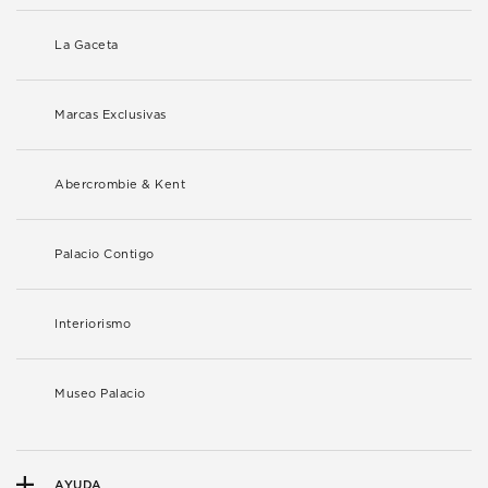
La Gaceta
Marcas Exclusivas
Abercrombie & Kent
Palacio Contigo
Interiorismo
Museo Palacio
AYUDA