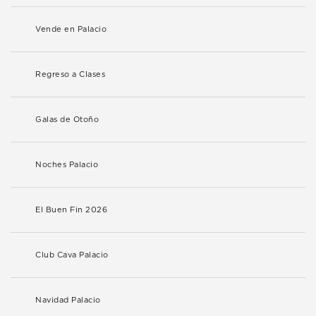
Vende en Palacio
Regreso a Clases
Galas de Otoño
Noches Palacio
El Buen Fin 2026
Club Cava Palacio
Navidad Palacio