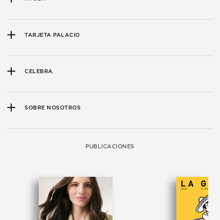
TARJETA PALACIO
CELEBRA
SOBRE NOSOTROS
PUBLICACIONES