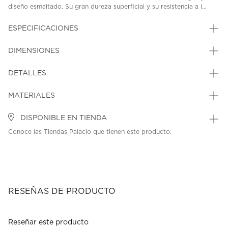
diseño esmaltado. Su gran dureza superficial y su resistencia a l...
ESPECIFICACIONES
DIMENSIONES
DETALLES
MATERIALES
DISPONIBLE EN TIENDA
Conoce las Tiendas Palacio que tienen este producto.
RESEÑAS DE PRODUCTO
Reseñar este producto