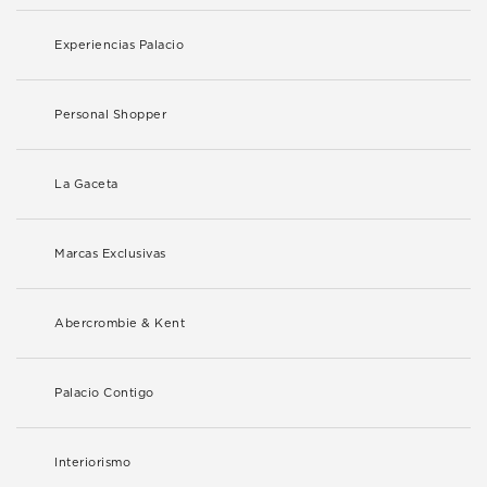
Experiencias Palacio
Personal Shopper
La Gaceta
Marcas Exclusivas
Abercrombie & Kent
Palacio Contigo
Interiorismo