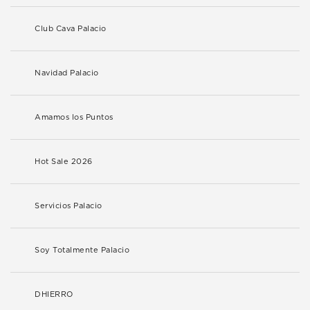
Club Cava Palacio
Navidad Palacio
Amamos los Puntos
Hot Sale 2026
Servicios Palacio
Soy Totalmente Palacio
DHIERRO