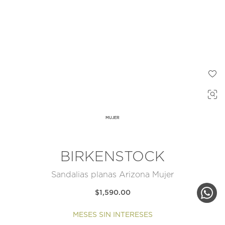
MUJER
BIRKENSTOCK
Sandalias planas Arizona Mujer
$1,590.00
MESES SIN INTERESES