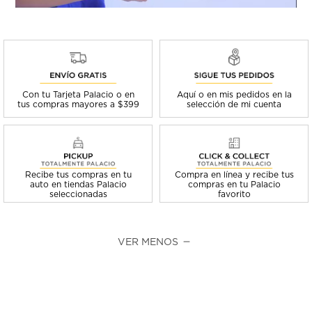
Con tu Tarjeta Palacio o en
Aquí o en mis pedidos en la
tus compras mayores a $399
selección de mi cuenta
Recibe tus compras en tu
Compra en línea y recibe tus
auto en tiendas Palacio
compras en tu Palacio
seleccionadas
favorito
VER MENOS