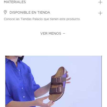
MATERIALES
DISPONIBLE EN TIENDA
Conoce las Tiendas Palacio que tienen este producto.
VER MENOS