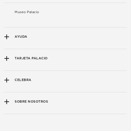
Museo Palacio
AYUDA
TARJETA PALACIO
CELEBRA
SOBRE NOSOTROS