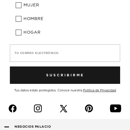
MUJER
HOMBRE
HOGAR
TU CORREO ELECTRÓNICO
SUSCRIBIRME
Tus datos están protegidos. Conoce nuestra
Política de Privacidad
f
i
p
y
NEGOCIOS PALACIO