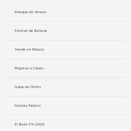
Rebajas de Verano
Festival de Belleza
Vende en Palacio
Regreso a Clases
Galas de Otoño
Noches Palacio
El Buen Fin 2026