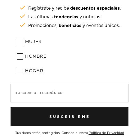
descuentos especiales
Regístrate y recibe
.
tendencias
Las últimas
y noticias.
beneficios
Promociones,
y eventos únicos.
MUJER
HOMBRE
HOGAR
TU CORREO ELECTRÓNICO
SUSCRIBIRME
Tus datos están protegidos. Conoce nuestra
Política de Privacidad