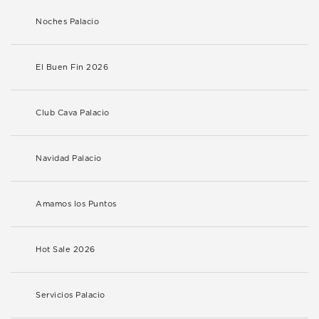
Noches Palacio
El Buen Fin 2026
Club Cava Palacio
Navidad Palacio
Amamos los Puntos
Hot Sale 2026
Servicios Palacio