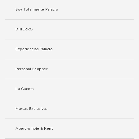
Soy Totalmente Palacio
DHIERRO
Experiencias Palacio
Personal Shopper
La Gaceta
Marcas Exclusivas
Abercrombie & Kent