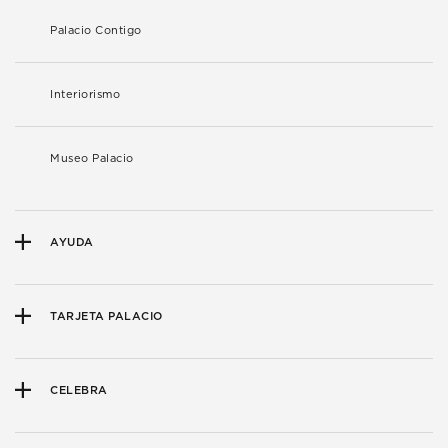
Palacio Contigo
Interiorismo
Museo Palacio
AYUDA
TARJETA PALACIO
CELEBRA