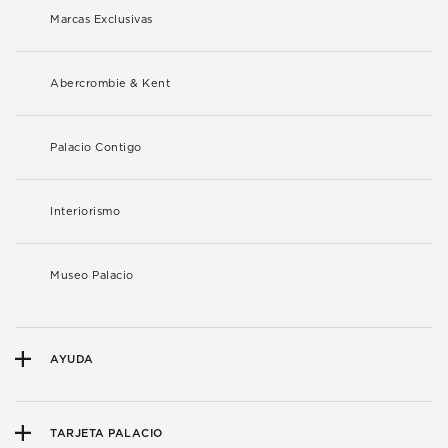
Marcas Exclusivas
Abercrombie & Kent
Palacio Contigo
Interiorismo
Museo Palacio
AYUDA
TARJETA PALACIO