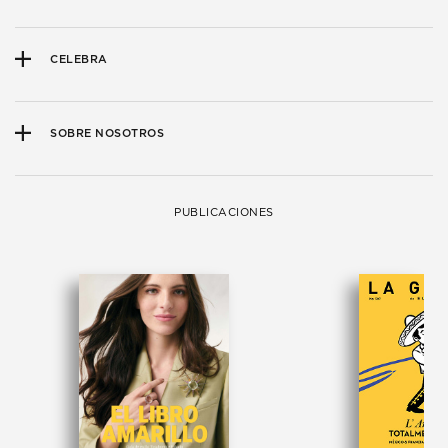
CELEBRA
SOBRE NOSOTROS
PUBLICACIONES