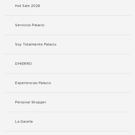
Hot Sale 2026
Servicios Palacio
Soy Totalmente Palacio
DHIERRO
Experiencias Palacio
Personal Shopper
La Gaceta