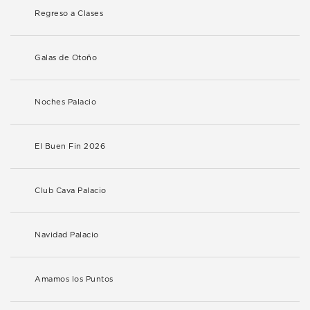
Regreso a Clases
Galas de Otoño
Noches Palacio
El Buen Fin 2026
Club Cava Palacio
Navidad Palacio
Amamos los Puntos