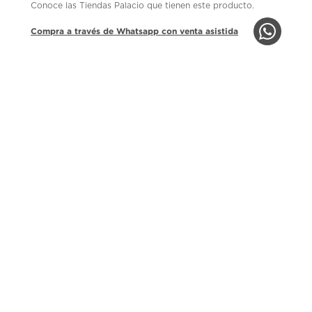
Conoce las Tiendas Palacio que tienen este producto.
Compra a través de Whatsapp con venta asistida