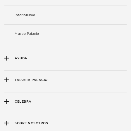
Interiorismo
Museo Palacio
AYUDA
TARJETA PALACIO
CELEBRA
SOBRE NOSOTROS