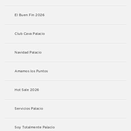
El Buen Fin 2026
Club Cava Palacio
Navidad Palacio
Amamos los Puntos
Hot Sale 2026
Servicios Palacio
Soy Totalmente Palacio