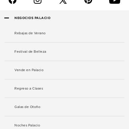
NEGOCIOS PALACIO
Rebajas de Verano
Festival de Belleza
Vende en Palacio
Regreso a Clases
Galas de Otoño
Noches Palacio