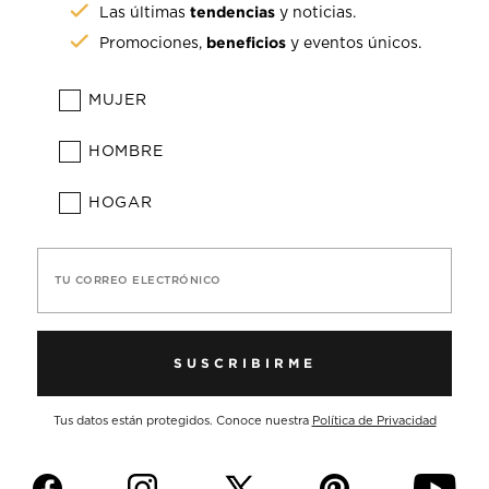
tendencias
Las últimas
y noticias.
beneficios
Promociones,
y eventos únicos.
MUJER
HOMBRE
HOGAR
TU CORREO ELECTRÓNICO
SUSCRIBIRME
Tus datos están protegidos. Conoce nuestra
Política de Privacidad
f
i
p
y