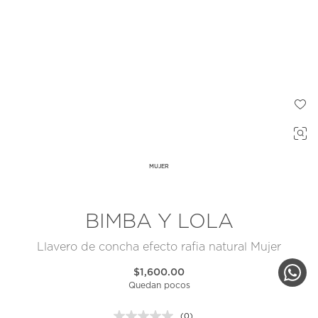
MUJER
BIMBA Y LOLA
Llavero de concha efecto rafia natural Mujer
$1,600.00
Quedan pocos
(0)