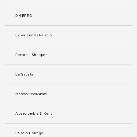
DHIERRO
Experiencias Palacio
Personal Shopper
La Gaceta
Marcas Exclusivas
Abercrombie & Kent
Palacio Contigo