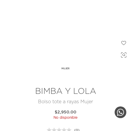
MUJER
BIMBA Y LOLA
Bolso tote a rayas Mujer
$2,950.00
No disponible
(0)