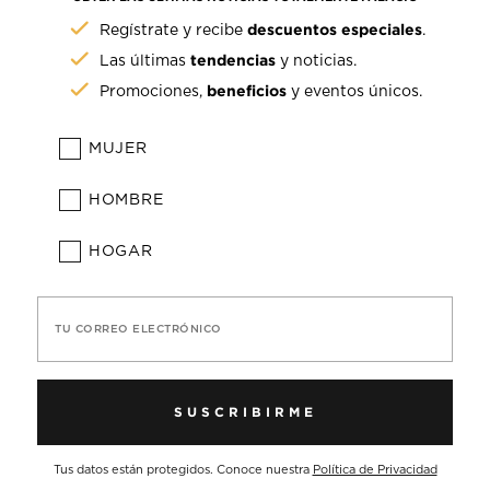
descuentos especiales
Regístrate y recibe
.
tendencias
Las últimas
y noticias.
beneficios
Promociones,
y eventos únicos.
MUJER
HOMBRE
HOGAR
TU CORREO ELECTRÓNICO
SUSCRIBIRME
Tus datos están protegidos. Conoce nuestra
Política de Privacidad