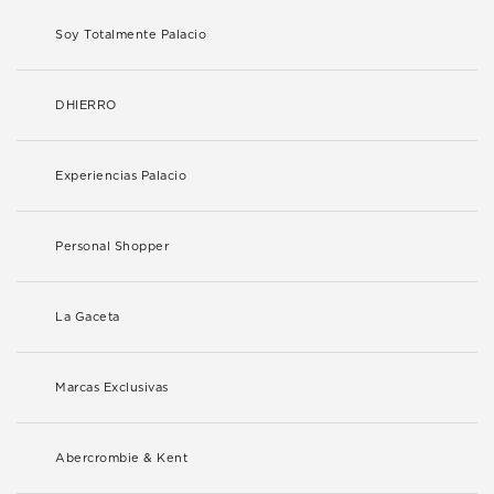
Soy Totalmente Palacio
DHIERRO
Experiencias Palacio
Personal Shopper
La Gaceta
Marcas Exclusivas
Abercrombie & Kent