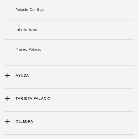
Palacio Contigo
Interiorismo
Museo Palacio
AYUDA
TARJETA PALACIO
CELEBRA