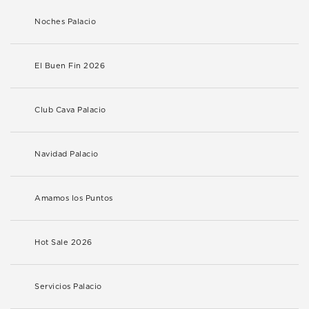
Noches Palacio
El Buen Fin 2026
Club Cava Palacio
Navidad Palacio
Amamos los Puntos
Hot Sale 2026
Servicios Palacio