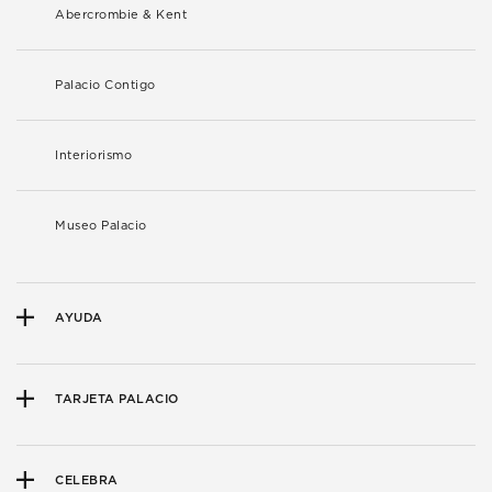
Abercrombie & Kent
Palacio Contigo
Interiorismo
Museo Palacio
AYUDA
TARJETA PALACIO
CELEBRA