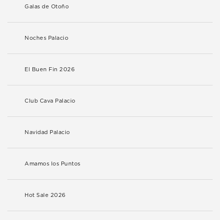
Galas de Otoño
Noches Palacio
El Buen Fin 2026
Club Cava Palacio
Navidad Palacio
Amamos los Puntos
Hot Sale 2026