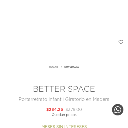
HOGAR
NOVEDADES
BETTER SPACE
Portarretrato Infantil Giratorio en Madera
$284.25
$379.00
Quedan pocos
MESES SIN INTERESES