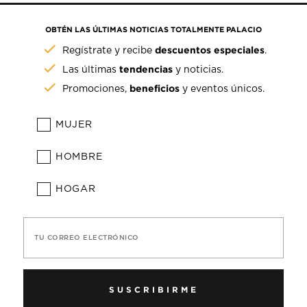
OBTÉN LAS ÚLTIMAS NOTICIAS TOTALMENTE PALACIO
descuentos especiales
Regístrate y recibe
.
tendencias
Las últimas
y noticias.
beneficios
Promociones,
y eventos únicos.
MUJER
HOMBRE
HOGAR
TU CORREO ELECTRÓNICO
SUSCRIBIRME