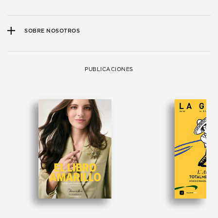
SOBRE NOSOTROS
PUBLICACIONES