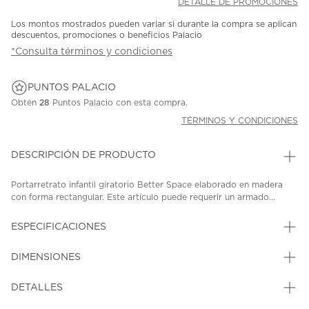
DETALLE DE PROMOCIONES
Los montos mostrados pueden variar si durante la compra se aplican
descuentos, promociones o beneficios Palacio
*Consulta términos y condiciones
PUNTOS PALACIO
Obtén
28
Puntos Palacio con esta compra.
TÉRMINOS Y CONDICIONES
DESCRIPCIÓN DE PRODUCTO
Portarretrato infantil giratorio Better Space elaborado en madera
con forma rectangular. Este artículo puede requerir un armado...
ESPECIFICACIONES
DIMENSIONES
DETALLES