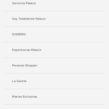
Servicios Palacio
Soy Totalmente Palacio
DHIERRO
Experiencias Palacio
Personal Shopper
La Gaceta
Marcas Exclusivas