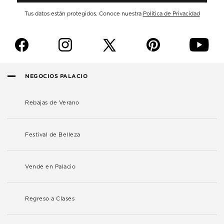
Tus datos están protegidos. Conoce nuestra
Política de Privacidad
f
i
p
y
NEGOCIOS PALACIO
Rebajas de Verano
Festival de Belleza
Vende en Palacio
Regreso a Clases