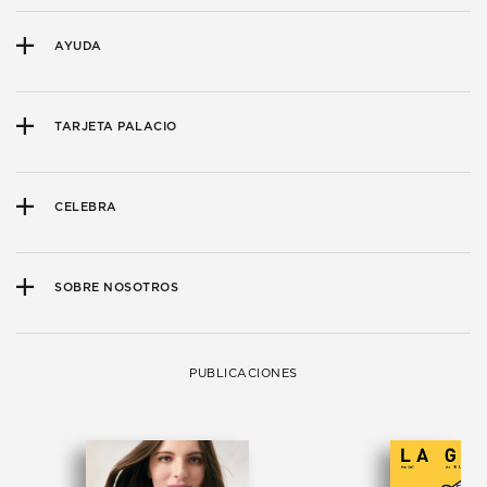
AYUDA
TARJETA PALACIO
CELEBRA
SOBRE NOSOTROS
PUBLICACIONES