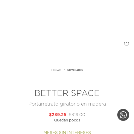
HOGAR
NOVEDADES
BETTER SPACE
Portarretrato giratorio en madera
$239.25
$319.00
Quedan pocos
MESES SIN INTERESES