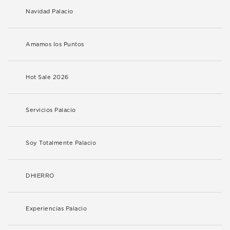
Navidad Palacio
Amamos los Puntos
Hot Sale 2026
Servicios Palacio
Soy Totalmente Palacio
DHIERRO
Experiencias Palacio