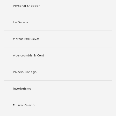
Personal Shopper
La Gaceta
Marcas Exclusivas
Abercrombie & Kent
Palacio Contigo
Interiorismo
Museo Palacio