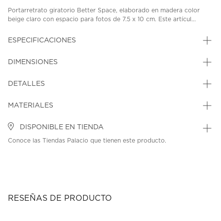
Portarretrato giratorio Better Space, elaborado en madera color
beige claro con espacio para fotos de 7.5 x 10 cm. Este artícul...
ESPECIFICACIONES
DIMENSIONES
DETALLES
MATERIALES
DISPONIBLE EN TIENDA
Conoce las Tiendas Palacio que tienen este producto.
RESEÑAS DE PRODUCTO