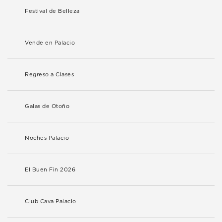
Festival de Belleza
Vende en Palacio
Regreso a Clases
Galas de Otoño
Noches Palacio
El Buen Fin 2026
Club Cava Palacio