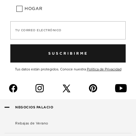
HOGAR
TU CORREO ELECTRÓNICO
SUSCRIBIRME
Tus datos están protegidos. Conoce nuestra
Política de Privacidad
f
i
p
y
NEGOCIOS PALACIO
Rebajas de Verano